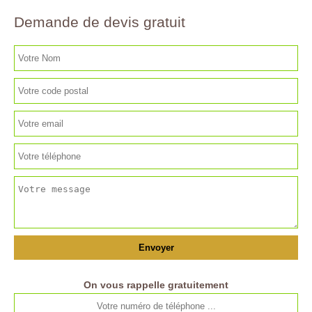
Demande de devis gratuit
On vous rappelle gratuitement