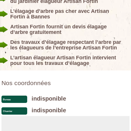
du jardinier élagueur Artisan Fortin
L’élagage d’arbre pas cher avec Artisan
Fortin à Bannes
Artisan Fortin fournit un devis élagage
d’arbre gratuitement
Des travaux d’élagage respectant l’arbre par
les élagueurs de l’entreprise Artisan Fortin
L’artisan élagueur Artisan Fortin intervient
pour tous les travaux d’élagage
Nos coordonnées
indisponible
Bureau
indisponible
Chantier