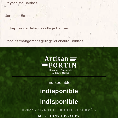
Paysagiste Bannes
Jardinier Bannes
Entreprise de débroussaillage Bannes
Pose et changement grillage et clôture Bannes
indisponible
indisponible
indisponible
©2022 - 2026 TOUT DROIT RÉSERVÉ -
MENTIONS LÉGALES