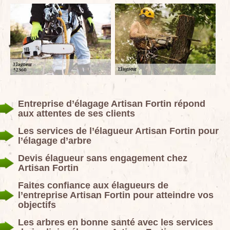
Entreprise d’élagage Artisan Fortin répond
aux attentes de ses clients
Les services de l’élagueur Artisan Fortin pour
l’élagage d’arbre
Devis élagueur sans engagement chez
Artisan Fortin
Faites confiance aux élagueurs de
l’entreprise Artisan Fortin pour atteindre vos
objectifs
Les arbres en bonne santé avec les services