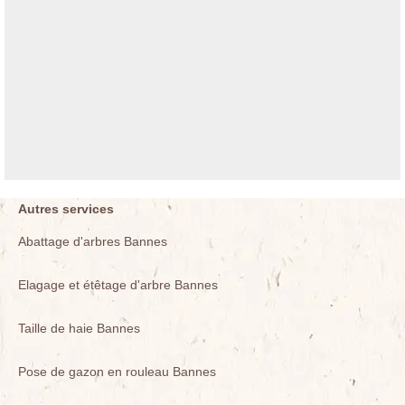
Autres services
Abattage d'arbres Bannes
Elagage et étêtage d'arbre Bannes
Taille de haie Bannes
Pose de gazon en rouleau Bannes