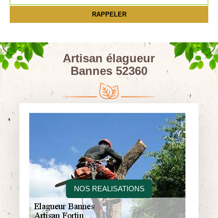
Artisan élagueur
Bannes 52360
NOS REALISATIONS