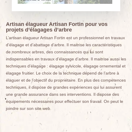
Artisan élagueur Artisan Fortin pour vos
projets d’élagages d’arbre
L’artisan élagueur Artisan Fortin est un professionnel en travaux
d’élagage et d’abattage d’arbre. Il maitrise les caractéristiques
de nombreux arbres, des connaissances qui lui sont
indispensables en travaux d’élagage d’arbre. Il maitrise aussi les
techniques d’élagage : élagage sylvicole, élagage ornemental et
élagage fruitier. Le choix de la technique dépend de l’arbre à
élaguer et de l’objectif du propriétaire. En plus des compétences
techniques, il dispose de grandes expériences qui lui assurent
une grande assurance dans ses interventions. Il dispose des
équipements nécessaires pour effectuer son travail. On peut le
joindre sur son site web.