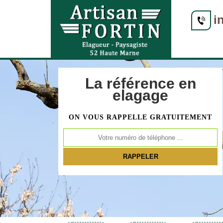
i
La référence en
elagage
ON VOUS RAPPELLE GRATUITEMENT