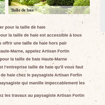
r pour la taille de haie
our la taille de haie est accessible à tous
offrir une taille de haie hors pair
Haute-Marne, appelez Artisan Fortin
pour la taille de haie Haute-Marne
t l’entreprise taille de haie qu’il vous faut
 de haie chez le paysagiste Artisan Fortin
 paysagiste qui manille impeccablement les
fiez les travaux au paysagiste Artisan Fortin