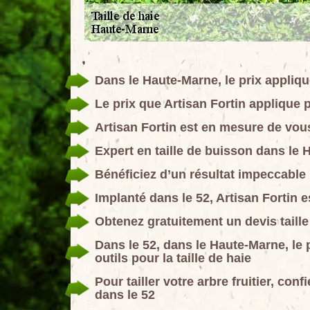
Dans le Haute-Marne, le prix applique
Le prix que Artisan Fortin applique p
Artisan Fortin est en mesure de vous 
Expert en taille de buisson dans le 
Bénéficiez d’un résultat impeccable 
Implanté dans le 52, Artisan Fortin es
Obtenez gratuitement un devis taille
Dans le 52, dans le Haute-Marne, le
outils pour la taille de haie
Pour tailler votre arbre fruitier, con
dans le 52