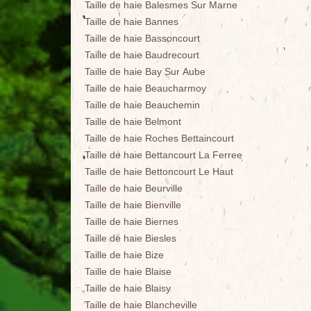
Taille de haie Balesmes Sur Marne
Taille de haie Bannes
Taille de haie Bassoncourt
Taille de haie Baudrecourt
Taille de haie Bay Sur Aube
Taille de haie Beaucharmoy
Taille de haie Beauchemin
Taille de haie Belmont
Taille de haie Roches Bettaincourt
Taille de haie Bettancourt La Ferree
Taille de haie Bettoncourt Le Haut
Taille de haie Beurville
Taille de haie Bienville
Taille de haie Biernes
Taille de haie Biesles
Taille de haie Bize
Taille de haie Blaise
Taille de haie Blaisy
Taille de haie Blancheville