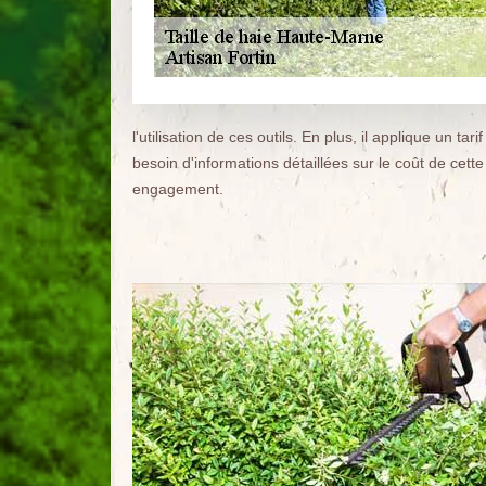
l'utilisation de ces outils. En plus, il applique un 
besoin d'informations détaillées sur le coût de cett
engagement.