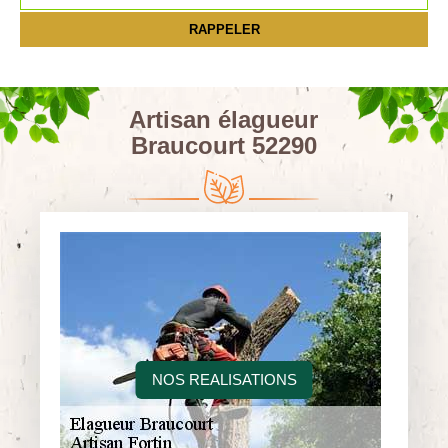
Artisan élagueur
Braucourt 52290
NOS REALISATIONS