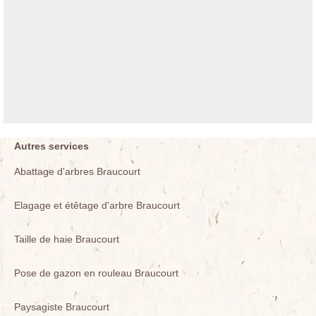
Autres services
Abattage d'arbres Braucourt
Elagage et étêtage d'arbre Braucourt
Taille de haie Braucourt
Pose de gazon en rouleau Braucourt
Paysagiste Braucourt