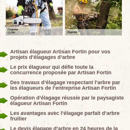
Artisan élagueur Artisan Fortin pour vos
projets d’élagages d’arbre
Le prix élagueur qui défie toute la
concurrence proposée par Artisan Fortin
Des travaux d’élagage respectant l’arbre par
les élagueurs de l’entreprise Artisan Fortin
Opération d’élagage réussie par le paysagiste
élagueur Artisan Fortin
Les avantages avec l’élagage parfait d’arbre
fruitier
Le devis élagage d’arbre en 24 heures de la