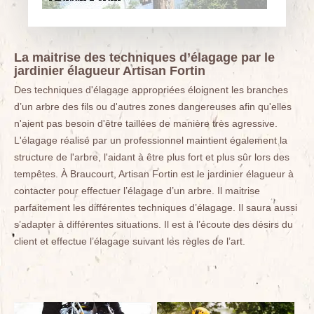
La maitrise des techniques d’élagage par le
jardinier élagueur Artisan Fortin
Des techniques d'élagage appropriées éloignent les branches
d’un arbre des fils ou d'autres zones dangereuses afin qu'elles
n'aient pas besoin d'être taillées de manière très agressive.
L'élagage réalisé par un professionnel maintient également la
structure de l'arbre, l'aidant à être plus fort et plus sûr lors des
tempêtes. À Braucourt, Artisan Fortin est le jardinier élagueur à
contacter pour effectuer l’élagage d’un arbre. Il maitrise
parfaitement les différentes techniques d’élagage. Il saura aussi
s’adapter à différentes situations. Il est à l’écoute des désirs du
client et effectue l’élagage suivant les règles de l’art.