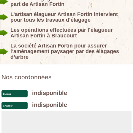
part de Artisan Fortin
L’artisan élagueur Artisan Fortin intervient
pour tous les travaux d’élagage
Les opérations effectuées par l’élagueur
Artisan Fortin à Braucourt
La société Artisan Fortin pour assurer
l’aménagement paysager par des élagages
d’arbre
Nos coordonnées
indisponible
Bureau
indisponible
Chantier