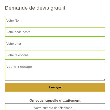
Demande de devis gratuit
On vous rappelle gratuitement