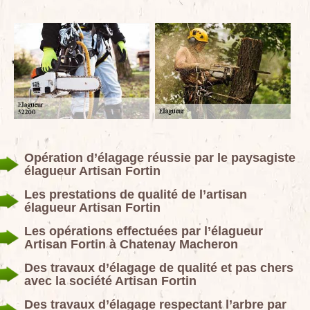
Opération d’élagage réussie par le paysagiste
élagueur Artisan Fortin
Les prestations de qualité de l’artisan
élagueur Artisan Fortin
Les opérations effectuées par l’élagueur
Artisan Fortin à Chatenay Macheron
Des travaux d’élagage de qualité et pas chers
avec la société Artisan Fortin
Des travaux d’élagage respectant l’arbre par