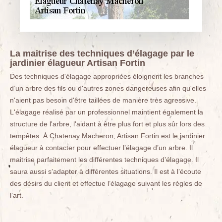
La maitrise des techniques d’élagage par le
jardinier élagueur Artisan Fortin
Des techniques d'élagage appropriées éloignent les branches
d’un arbre des fils ou d'autres zones dangereuses afin qu'elles
n'aient pas besoin d'être taillées de manière très agressive.
L'élagage réalisé par un professionnel maintient également la
structure de l'arbre, l'aidant à être plus fort et plus sûr lors des
tempêtes. À Chatenay Macheron, Artisan Fortin est le jardinier
élagueur à contacter pour effectuer l’élagage d’un arbre. Il
maitrise parfaitement les différentes techniques d’élagage. Il
saura aussi s’adapter à différentes situations. Il est à l’écoute
des désirs du client et effectue l’élagage suivant les règles de
l’art.