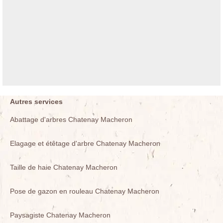
Autres services
Abattage d'arbres Chatenay Macheron
Elagage et étêtage d'arbre Chatenay Macheron
Taille de haie Chatenay Macheron
Pose de gazon en rouleau Chatenay Macheron
Paysagiste Chatenay Macheron