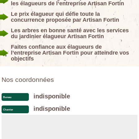
les élagueurs de l’entreprise Artisan Fortin
Le prix élagueur qui défie toute la
concurrence proposée par Artisan Fortin
Les arbres en bonne santé avec les services
du jardinier élagueur Artisan Fortin
Faites confiance aux élagueurs de
l’entreprise Artisan Fortin pour atteindre vos
objectifs
Nos coordonnées
indisponible
Bureau
indisponible
Chantier