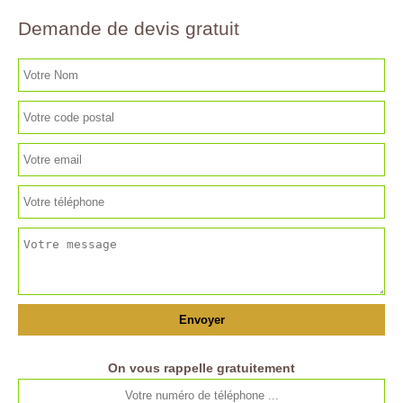
Demande de devis gratuit
On vous rappelle gratuitement