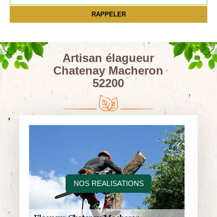
Artisan élagueur
Chatenay Macheron
52200
NOS REALISATIONS