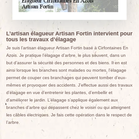
L’artisan élagueur Artisan Fortin intervient pour
tous les travaux d’élagage
Je suis l’artisan élagueur Artisan Fortin basé à Cirfontaines En
Azois. Je pratique l’élagage d’arbre, le plus souvent, dans un
but d’assurer la sécurité des personnes et des biens. Il en est
ainsi lorsque les branches sont malades ou mortes, l’élagage
permet de couper ces branchages qui peuvent tomber d’eux-
mêmes et provoquer des accidents. J’effectue aussi des travaux
d’élagage en vue d’entretenir les plantes, d’embellir et
d’améliorer le jardin. L’élagage s’applique également aux
branches d’arbre qui dépassent chez le voisin ou qui atteignent
les câbles électriques. Je fais cette opération dans le respect de
l’arbre.