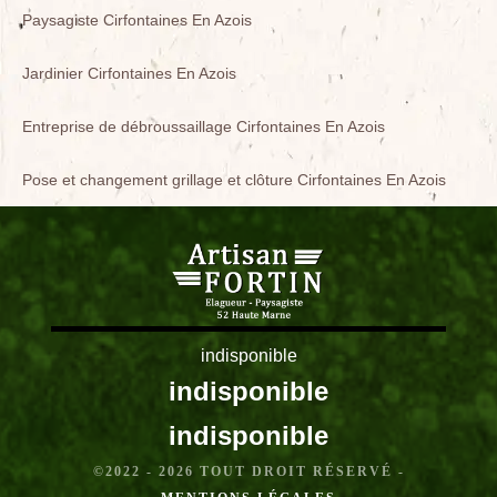
Paysagiste Cirfontaines En Azois
Jardinier Cirfontaines En Azois
Entreprise de débroussaillage Cirfontaines En Azois
Pose et changement grillage et clôture Cirfontaines En Azois
indisponible
indisponible
indisponible
©2022 - 2026 TOUT DROIT RÉSERVÉ -