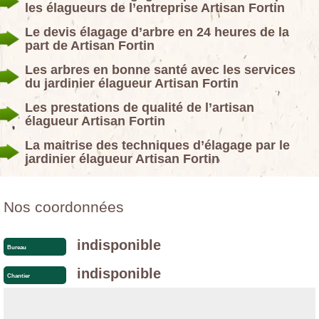
les élagueurs de l’entreprise Artisan Fortin
Le devis élagage d’arbre en 24 heures de la
part de Artisan Fortin
Les arbres en bonne santé avec les services
du jardinier élagueur Artisan Fortin
Les prestations de qualité de l’artisan
élagueur Artisan Fortin
La maitrise des techniques d’élagage par le
jardinier élagueur Artisan Fortin
Nos coordonnées
indisponible
Bureau
indisponible
Chantier