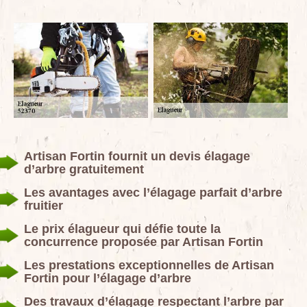
Artisan Fortin fournit un devis élagage
d’arbre gratuitement
Les avantages avec l’élagage parfait d’arbre
fruitier
Le prix élagueur qui défie toute la
concurrence proposée par Artisan Fortin
Les prestations exceptionnelles de Artisan
Fortin pour l’élagage d’arbre
Des travaux d’élagage respectant l’arbre par