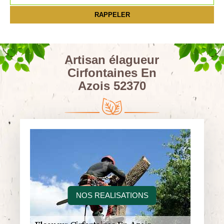
Artisan élagueur
Cirfontaines En
Azois 52370
NOS REALISATIONS