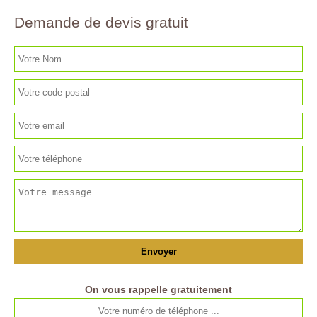
Demande de devis gratuit
On vous rappelle gratuitement