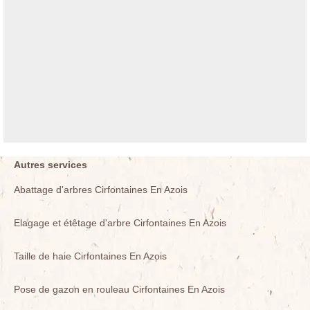
Autres services
Abattage d'arbres Cirfontaines En Azois
Elagage et étêtage d'arbre Cirfontaines En Azois
Taille de haie Cirfontaines En Azois
Pose de gazon en rouleau Cirfontaines En Azois