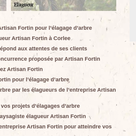
rtisan Fortin pour l’élagage d’arbre
ueur Artisan Fortin à Corlee
répond aux attentes de ses clients
concurrence proposée par Artisan Fortin
z Artisan Fortin
ortin pour l’élagage d’arbre
rbre par les élagueurs de l’entreprise Artisan
 vos projets d’élagages d’arbre
aysagiste élagueur Artisan Fortin
entreprise Artisan Fortin pour atteindre vos