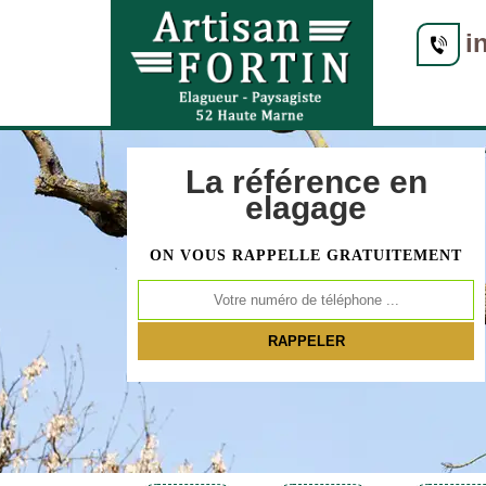
i
La référence en
elagage
ON VOUS RAPPELLE GRATUITEMENT