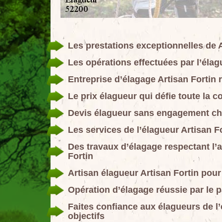
Les prestations exceptionnelles de A
Les opérations effectuées par l’élag
Entreprise d’élagage Artisan Fortin 
Le prix élagueur qui défie toute la 
Devis élagueur sans engagement che
Les services de l’élagueur Artisan F
Des travaux d’élagage respectant l’a
Fortin
Artisan élagueur Artisan Fortin pour
Opération d’élagage réussie par le p
Faites confiance aux élagueurs de l’
objectifs