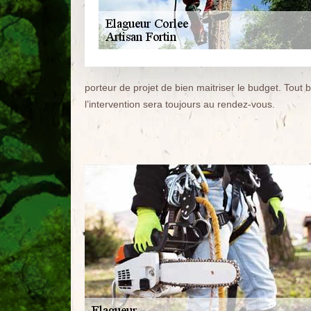
porteur de projet de bien maitriser le budget. Tout b
l’intervention sera toujours au rendez-vous.