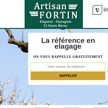
i
La référence en
elagage
ON VOUS RAPPELLE GRATUITEMENT