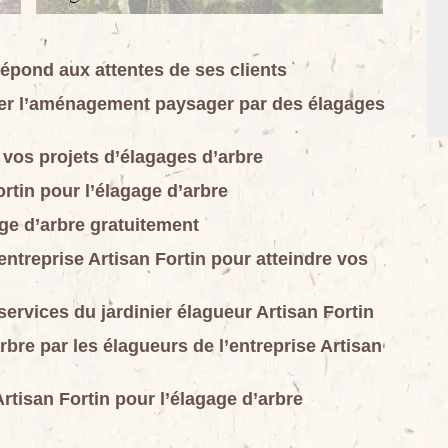
répond aux attentes de ses clients
urer l’aménagement paysager par des élagages
 vos projets d’élagages d’arbre
ortin pour l’élagage d’arbre
age d’arbre gratuitement
entreprise Artisan Fortin pour atteindre vos
ervices du jardinier élagueur Artisan Fortin
rbre par les élagueurs de l’entreprise Artisan
rtisan Fortin pour l’élagage d’arbre