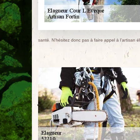
santé. N’hésitez donc pas à faire appel à l’artisan é