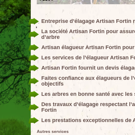
Entreprise d’élagage Artisan Fortin 
La société Artisan Fortin pour ass
d’arbre
Artisan élagueur Artisan Fortin pour
Les services de l’élagueur Artisan F
Artisan Fortin fournit un devis élag
Faites confiance aux élagueurs de l’
objectifs
Les arbres en bonne santé avec les s
Des travaux d’élagage respectant l’a
Fortin
Les prestations exceptionnelles de A
Autres services