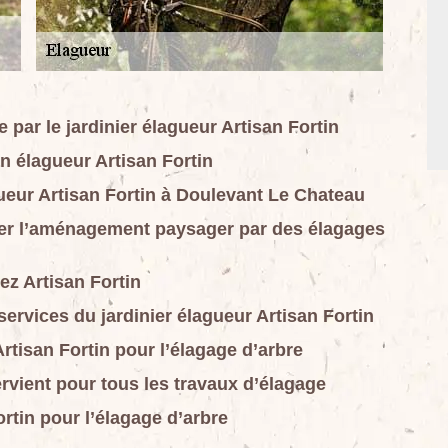
 par le jardinier élagueur Artisan Fortin
an élagueur Artisan Fortin
gueur Artisan Fortin à Doulevant Le Chateau
urer l’aménagement paysager par des élagages
z Artisan Fortin
ervices du jardinier élagueur Artisan Fortin
rtisan Fortin pour l’élagage d’arbre
ervient pour tous les travaux d’élagage
ortin pour l’élagage d’arbre