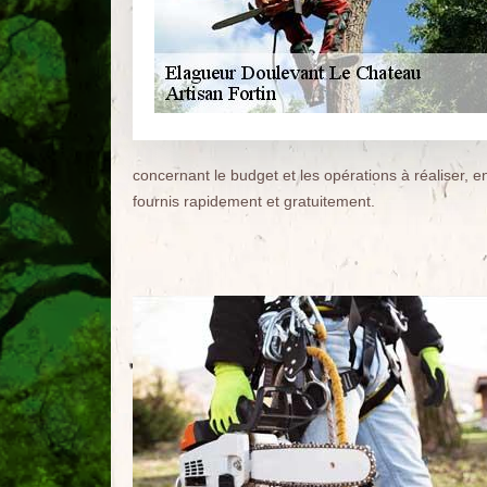
concernant le budget et les opérations à réaliser,
fournis rapidement et gratuitement.