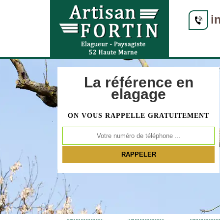
i
La référence en
elagage
ON VOUS RAPPELLE GRATUITEMENT