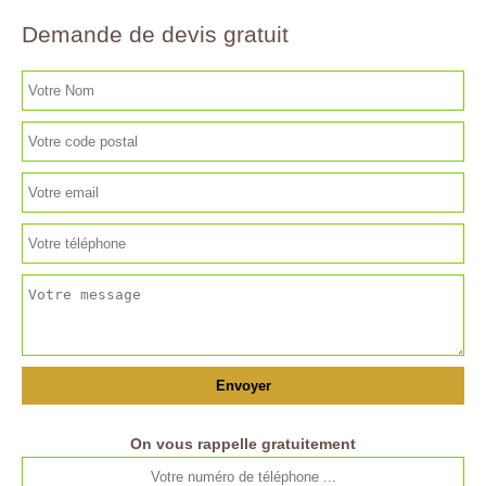
Demande de devis gratuit
On vous rappelle gratuitement