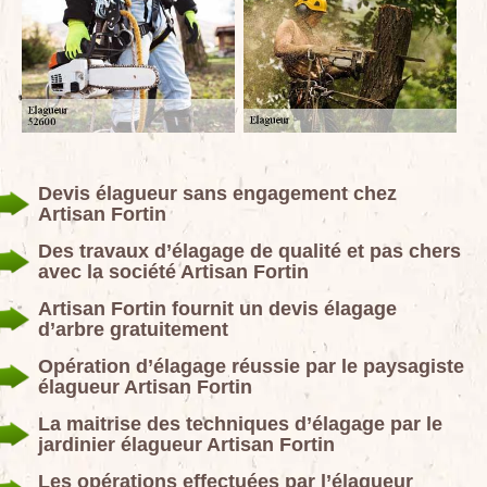
Devis élagueur sans engagement chez
Artisan Fortin
Des travaux d’élagage de qualité et pas chers
avec la société Artisan Fortin
Artisan Fortin fournit un devis élagage
d’arbre gratuitement
Opération d’élagage réussie par le paysagiste
élagueur Artisan Fortin
La maitrise des techniques d’élagage par le
jardinier élagueur Artisan Fortin
Les opérations effectuées par l’élagueur