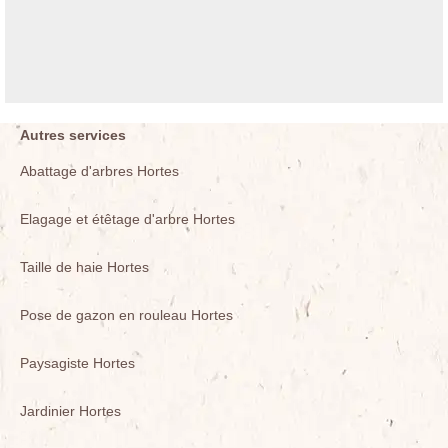
Autres services
Abattage d'arbres Hortes
Elagage et étêtage d'arbre Hortes
Taille de haie Hortes
Pose de gazon en rouleau Hortes
Paysagiste Hortes
Jardinier Hortes