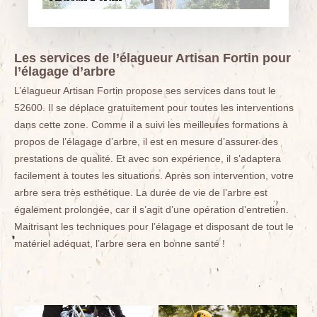
Les services de l’élagueur Artisan Fortin pour
l’élagage d’arbre
L’élagueur Artisan Fortin propose ses services dans tout le
52600. Il se déplace gratuitement pour toutes les interventions
dans cette zone. Comme il a suivi les meilleures formations à
propos de l’élagage d’arbre, il est en mesure d’assurer des
prestations de qualité. Et avec son expérience, il s’adaptera
facilement à toutes les situations. Après son intervention, votre
arbre sera très esthétique. La durée de vie de l’arbre est
également prolongée, car il s’agit d’une opération d’entretien.
Maitrisant les techniques pour l’élagage et disposant de tout le
matériel adéquat, l’arbre sera en bonne santé !