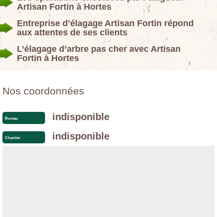
Artisan Fortin à Hortes
Entreprise d’élagage Artisan Fortin répond
aux attentes de ses clients
L’élagage d’arbre pas cher avec Artisan
Fortin à Hortes
Nos coordonnées
indisponible
Bureau
indisponible
Chantier