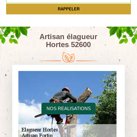
Artisan élagueur
Hortes 52600
NOS REALISATIONS