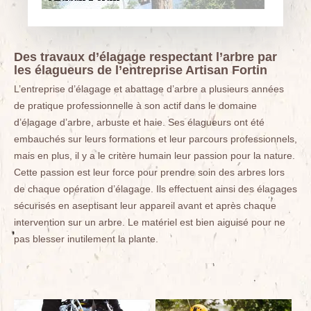
Des travaux d’élagage respectant l’arbre par
les élagueurs de l’entreprise Artisan Fortin
L’entreprise d’élagage et abattage d’arbre a plusieurs années
de pratique professionnelle à son actif dans le domaine
d’élagage d’arbre, arbuste et haie. Ses élagueurs ont été
embauchés sur leurs formations et leur parcours professionnels,
mais en plus, il y a le critère humain leur passion pour la nature.
Cette passion est leur force pour prendre soin des arbres lors
de chaque opération d’élagage. Ils effectuent ainsi des élagages
sécurisés en aseptisant leur appareil avant et après chaque
intervention sur un arbre. Le matériel est bien aiguisé pour ne
pas blesser inutilement la plante.