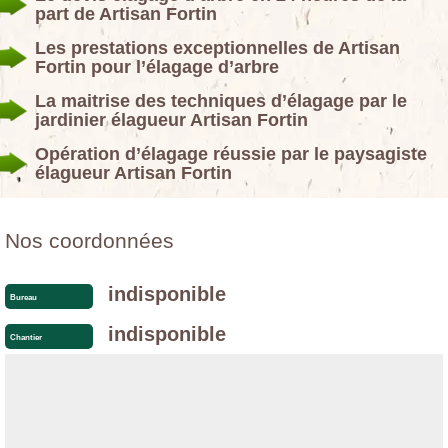
part de Artisan Fortin
Les prestations exceptionnelles de Artisan
Fortin pour l’élagage d’arbre
La maitrise des techniques d’élagage par le
jardinier élagueur Artisan Fortin
Opération d’élagage réussie par le paysagiste
élagueur Artisan Fortin
Nos coordonnées
indisponible
Bureau
indisponible
Chantier