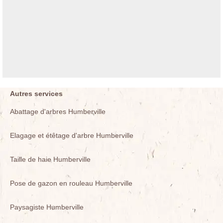
Autres services
Abattage d'arbres Humberville
Elagage et étêtage d'arbre Humberville
Taille de haie Humberville
Pose de gazon en rouleau Humberville
Paysagiste Humberville