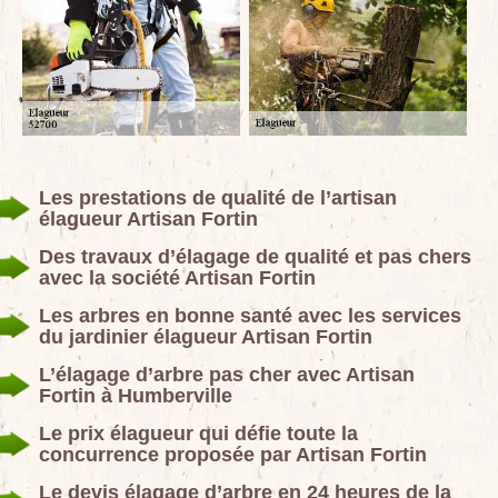
Les prestations de qualité de l’artisan
élagueur Artisan Fortin
Des travaux d’élagage de qualité et pas chers
avec la société Artisan Fortin
Les arbres en bonne santé avec les services
du jardinier élagueur Artisan Fortin
L’élagage d’arbre pas cher avec Artisan
Fortin à Humberville
Le prix élagueur qui défie toute la
concurrence proposée par Artisan Fortin
Le devis élagage d’arbre en 24 heures de la