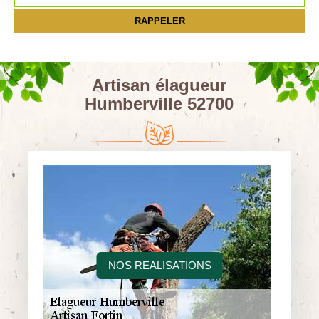
Artisan élagueur
Humberville 52700
NOS REALISATIONS