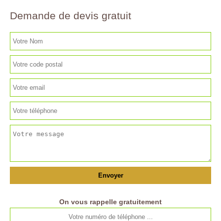
Demande de devis gratuit
On vous rappelle gratuitement