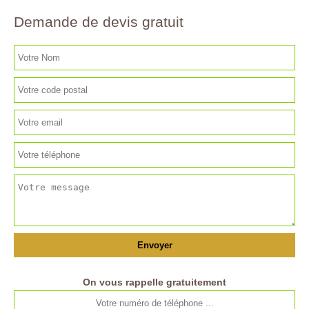
Demande de devis gratuit
On vous rappelle gratuitement