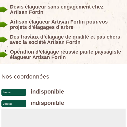
Devis élagueur sans engagement chez
Artisan Fortin
Artisan élagueur Artisan Fortin pour vos
projets d’élagages d’arbre
Des travaux d’élagage de qualité et pas chers
avec la société Artisan Fortin
Opération d’élagage réussie par le paysagiste
élagueur Artisan Fortin
Nos coordonnées
indisponible
Bureau
indisponible
Chantier