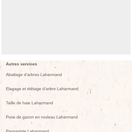
Autres services
Abattage d'arbres Laharmand
Elagage et étêtage d'arbre Laharmand
Taille de haie Laharmand
Pose de gazon en rouleau Laharmand
Paysagiste Laharmand