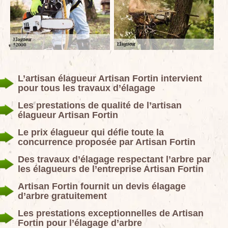
L’artisan élagueur Artisan Fortin intervient
pour tous les travaux d’élagage
Les prestations de qualité de l’artisan
élagueur Artisan Fortin
Le prix élagueur qui défie toute la
concurrence proposée par Artisan Fortin
Des travaux d’élagage respectant l’arbre par
les élagueurs de l’entreprise Artisan Fortin
Artisan Fortin fournit un devis élagage
d’arbre gratuitement
Les prestations exceptionnelles de Artisan
Fortin pour l’élagage d’arbre