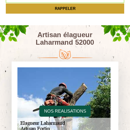
Artisan élagueur
Laharmand 52000
NOS REALISATIONS