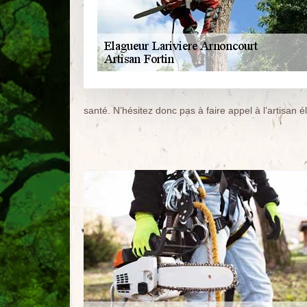
santé. N’hésitez donc pas à faire appel à l’artisan é