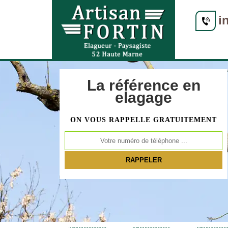
i
La référence en
elagage
ON VOUS RAPPELLE GRATUITEMENT