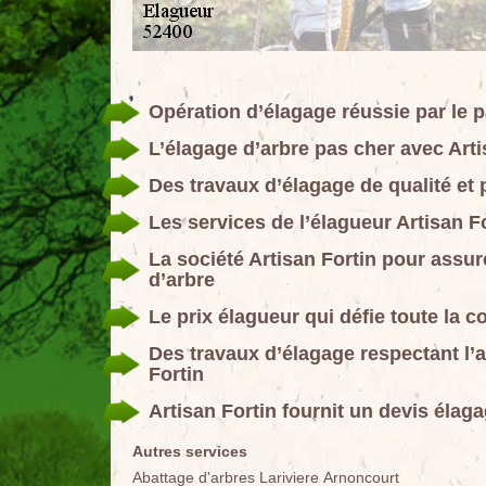
Opération d’élagage réussie par le p
L’élagage d’arbre pas cher avec Arti
Des travaux d’élagage de qualité et 
Les services de l’élagueur Artisan F
La société Artisan Fortin pour ass
d’arbre
Le prix élagueur qui défie toute la 
Des travaux d’élagage respectant l’a
Fortin
Artisan Fortin fournit un devis élag
Autres services
Abattage d'arbres Lariviere Arnoncourt