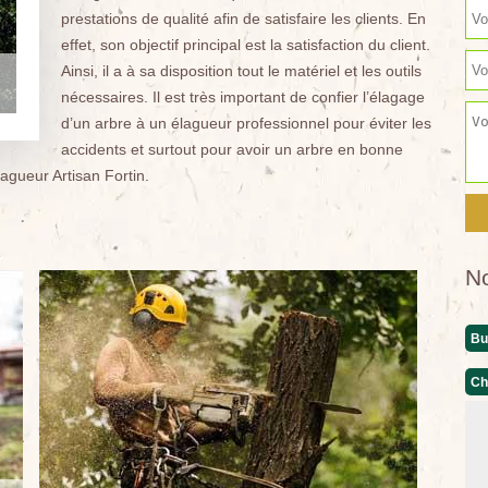
prestations de qualité afin de satisfaire les clients. En
effet, son objectif principal est la satisfaction du client.
Ainsi, il a à sa disposition tout le matériel et les outils
nécessaires. Il est très important de confier l’élagage
d’un arbre à un élagueur professionnel pour éviter les
accidents et surtout pour avoir un arbre en bonne
lagueur Artisan Fortin.
N
Bu
Ch