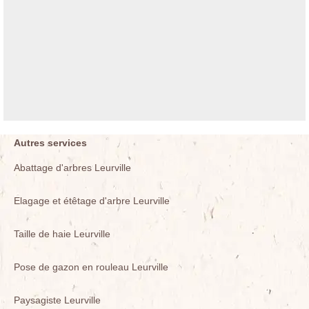
Autres services
Abattage d'arbres Leurville
Elagage et étêtage d'arbre Leurville
Taille de haie Leurville
Pose de gazon en rouleau Leurville
Paysagiste Leurville