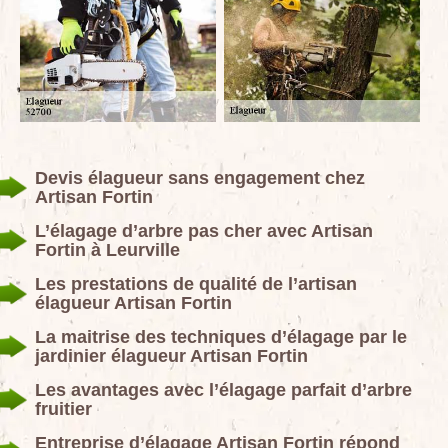
Devis élagueur sans engagement chez
Artisan Fortin
L’élagage d’arbre pas cher avec Artisan
Fortin à Leurville
Les prestations de qualité de l’artisan
élagueur Artisan Fortin
La maitrise des techniques d’élagage par le
jardinier élagueur Artisan Fortin
Les avantages avec l’élagage parfait d’arbre
fruitier
Entreprise d’élagage Artisan Fortin répond