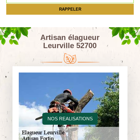
Artisan élagueur
Leurville 52700
NOS REALISATIONS