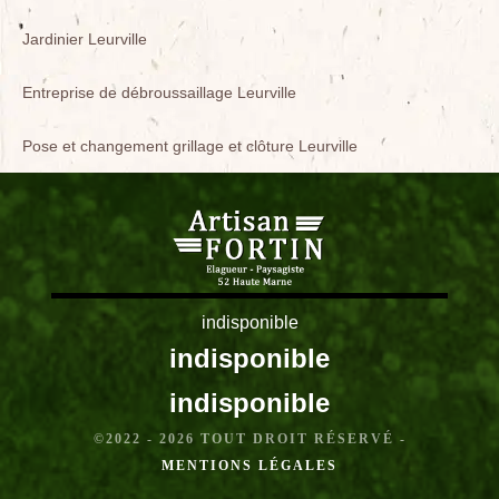
Jardinier Leurville
Entreprise de débroussaillage Leurville
Pose et changement grillage et clôture Leurville
indisponible
indisponible
indisponible
©2022 - 2026 TOUT DROIT RÉSERVÉ -
MENTIONS LÉGALES