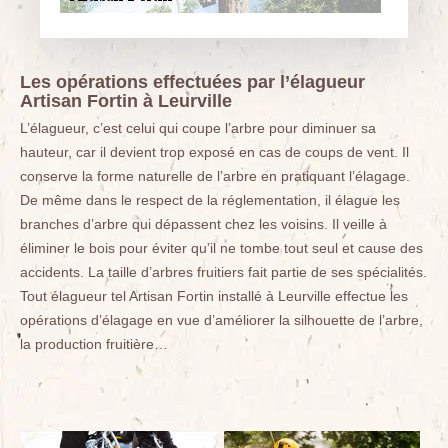
Les opérations effectuées par l’élagueur
Artisan Fortin à Leurville
L’élagueur, c’est celui qui coupe l’arbre pour diminuer sa
hauteur, car il devient trop exposé en cas de coups de vent. Il
conserve la forme naturelle de l’arbre en pratiquant l’élagage.
De même dans le respect de la réglementation, il élague les
branches d’arbre qui dépassent chez les voisins. Il veille à
éliminer le bois pour éviter qu’il ne tombe tout seul et cause des
accidents. La taille d’arbres fruitiers fait partie de ses spécialités.
Tout élagueur tel Artisan Fortin installé à Leurville effectue les
opérations d’élagage en vue d’améliorer la silhouette de l’arbre,
la production fruitière…