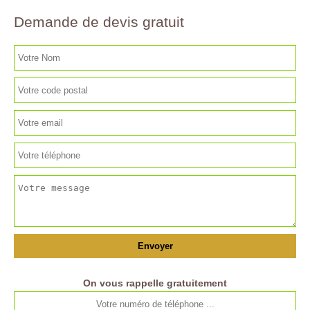
Demande de devis gratuit
On vous rappelle gratuitement