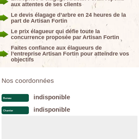
aux attentes de ses clients
Le devis élagage d’arbre en 24 heures de la
part de Artisan Fortin
Le prix élagueur qui défie toute la
concurrence proposée par Artisan Fortin
Faites confiance aux élagueurs de
l’entreprise Artisan Fortin pour atteindre vos
objectifs
Nos coordonnées
indisponible
Bureau
indisponible
Chantier