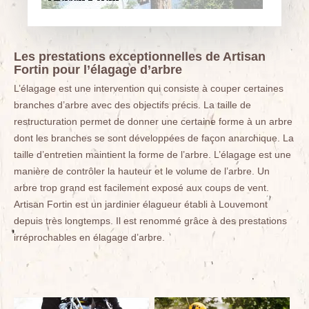
Les prestations exceptionnelles de Artisan
Fortin pour l’élagage d’arbre
L’élagage est une intervention qui consiste à couper certaines
branches d’arbre avec des objectifs précis. La taille de
restructuration permet de donner une certaine forme à un arbre
dont les branches se sont développées de façon anarchique. La
taille d’entretien maintient la forme de l’arbre. L’élagage est une
manière de contrôler la hauteur et le volume de l’arbre. Un
arbre trop grand est facilement exposé aux coups de vent.
Artisan Fortin est un jardinier élagueur établi à Louvemont
depuis très longtemps. Il est renommé grâce à des prestations
irréprochables en élagage d’arbre.