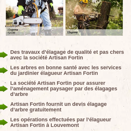
Des travaux d’élagage de qualité et pas chers
avec la société Artisan Fortin
Les arbres en bonne santé avec les services
du jardinier élagueur Artisan Fortin
La société Artisan Fortin pour assurer
l’aménagement paysager par des élagages
d’arbre
Artisan Fortin fournit un devis élagage
d’arbre gratuitement
Les opérations effectuées par l’élagueur
Artisan Fortin à Louvemont