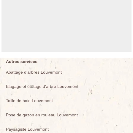
Autres services
Abattage d'arbres Louvemont
Elagage et étêtage d'arbre Louvemont
Taille de haie Louvemont
Pose de gazon en rouleau Louvemont
Paysagiste Louvemont