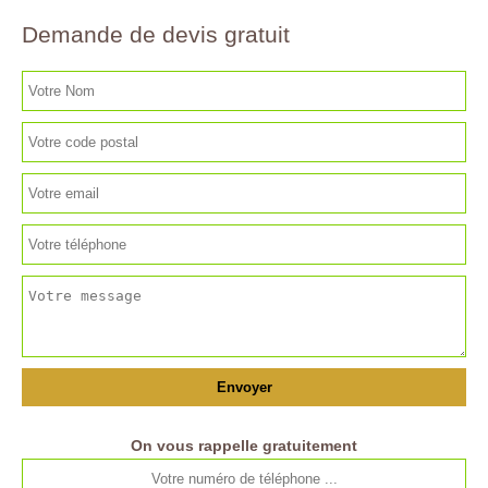
Demande de devis gratuit
On vous rappelle gratuitement