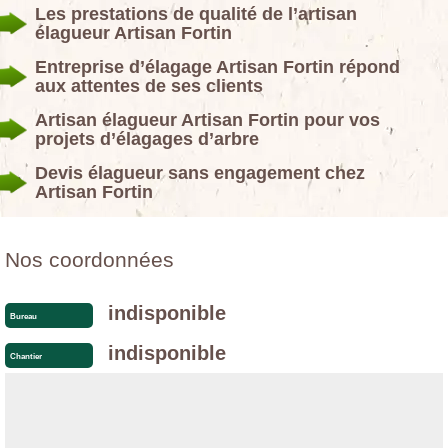
Les prestations de qualité de l’artisan
élagueur Artisan Fortin
Entreprise d’élagage Artisan Fortin répond
aux attentes de ses clients
Artisan élagueur Artisan Fortin pour vos
projets d’élagages d’arbre
Devis élagueur sans engagement chez
Artisan Fortin
Nos coordonnées
indisponible
Bureau
indisponible
Chantier