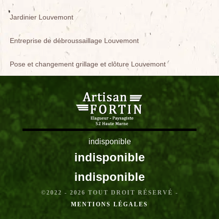
Jardinier Louvemont
Entreprise de débroussaillage Louvemont
Pose et changement grillage et clôture Louvemont
indisponible
indisponible
indisponible
©2022 - 2026 TOUT DROIT RÉSERVÉ -
MENTIONS LÉGALES