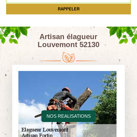
Artisan élagueur
Louvemont 52130
NOS REALISATIONS