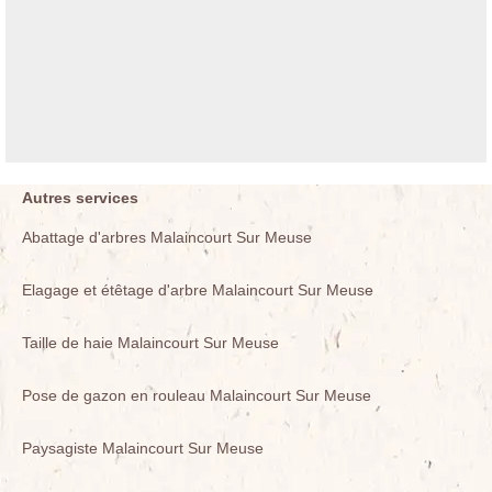
Autres services
Abattage d'arbres Malaincourt Sur Meuse
Elagage et étêtage d'arbre Malaincourt Sur Meuse
Taille de haie Malaincourt Sur Meuse
Pose de gazon en rouleau Malaincourt Sur Meuse
Paysagiste Malaincourt Sur Meuse