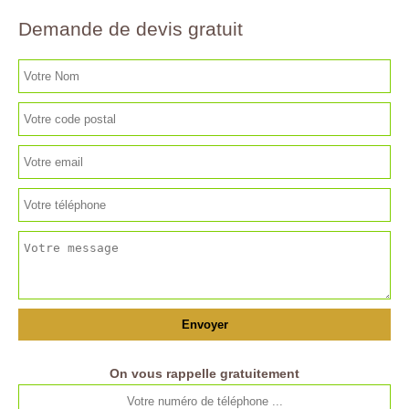
Demande de devis gratuit
On vous rappelle gratuitement