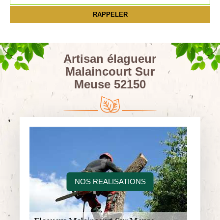
Artisan élagueur
Malaincourt Sur
Meuse 52150
NOS REALISATIONS