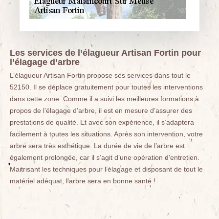
Les services de l’élagueur Artisan Fortin pour
l’élagage d’arbre
L’élagueur Artisan Fortin propose ses services dans tout le
52150. Il se déplace gratuitement pour toutes les interventions
dans cette zone. Comme il a suivi les meilleures formations à
propos de l’élagage d’arbre, il est en mesure d’assurer des
prestations de qualité. Et avec son expérience, il s’adaptera
facilement à toutes les situations. Après son intervention, votre
arbre sera très esthétique. La durée de vie de l’arbre est
également prolongée, car il s’agit d’une opération d’entretien.
Maitrisant les techniques pour l’élagage et disposant de tout le
matériel adéquat, l’arbre sera en bonne santé !