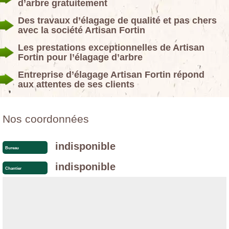
d’arbre gratuitement
Des travaux d’élagage de qualité et pas chers
avec la société Artisan Fortin
Les prestations exceptionnelles de Artisan
Fortin pour l’élagage d’arbre
Entreprise d’élagage Artisan Fortin répond
aux attentes de ses clients
Nos coordonnées
indisponible
Bureau
indisponible
Chantier