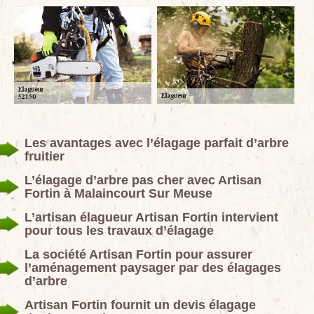
Les avantages avec l’élagage parfait d’arbre
fruitier
L’élagage d’arbre pas cher avec Artisan
Fortin à Malaincourt Sur Meuse
L’artisan élagueur Artisan Fortin intervient
pour tous les travaux d’élagage
La société Artisan Fortin pour assurer
l’aménagement paysager par des élagages
d’arbre
Artisan Fortin fournit un devis élagage