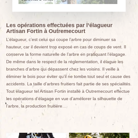
Les opérations effectuées par l’élagueur
Artisan Fortin à Outremecourt
L’élagueur, c’est celui qui coupe l’arbre pour diminuer sa
hauteur, car il devient trop exposé en cas de coups de vent. Il
conserve la forme naturelle de l’arbre en pratiquant l’élagage.
De même dans le respect de la réglementation, il élague les
branches d’arbre qui dépassent chez les voisins. Il veille à
éliminer le bois pour éviter qu’il ne tombe tout seul et cause des
accidents. La taille d’arbres fruitiers fait partie de ses spécialités.
Tout élagueur tel Artisan Fortin installé à Outremecourt effectue
les opérations d’élagage en vue d’améliorer la silhouette de
l’arbre, la production fruitière…