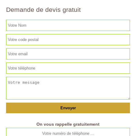
Demande de devis gratuit
On vous rappelle gratuitement