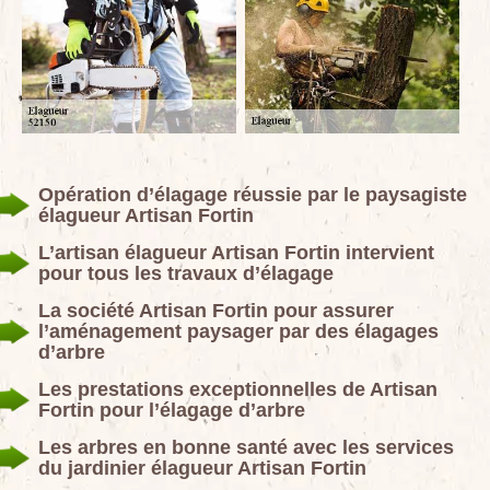
Opération d’élagage réussie par le paysagiste
élagueur Artisan Fortin
L’artisan élagueur Artisan Fortin intervient
pour tous les travaux d’élagage
La société Artisan Fortin pour assurer
l’aménagement paysager par des élagages
d’arbre
Les prestations exceptionnelles de Artisan
Fortin pour l’élagage d’arbre
Les arbres en bonne santé avec les services
du jardinier élagueur Artisan Fortin