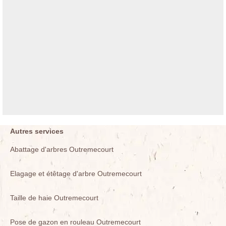
Autres services
Abattage d'arbres Outremecourt
Elagage et étêtage d'arbre Outremecourt
Taille de haie Outremecourt
Pose de gazon en rouleau Outremecourt