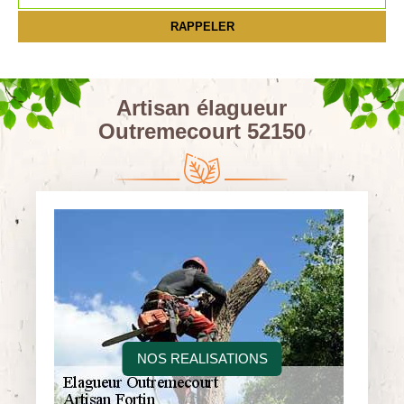
Artisan élagueur
Outremecourt 52150
NOS REALISATIONS