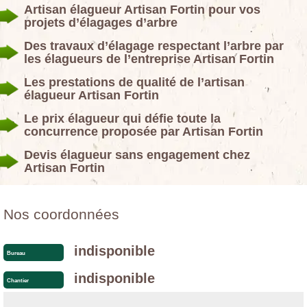
Artisan élagueur Artisan Fortin pour vos
projets d’élagages d’arbre
Des travaux d’élagage respectant l’arbre par
les élagueurs de l’entreprise Artisan Fortin
Les prestations de qualité de l’artisan
élagueur Artisan Fortin
Le prix élagueur qui défie toute la
concurrence proposée par Artisan Fortin
Devis élagueur sans engagement chez
Artisan Fortin
Nos coordonnées
indisponible
Bureau
indisponible
Chantier