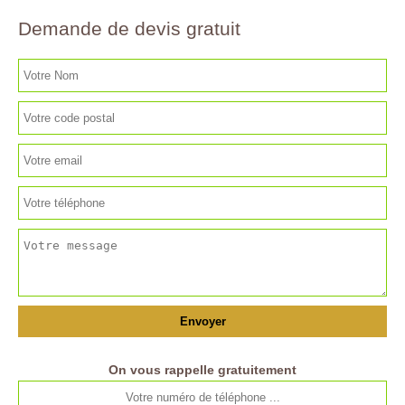
Demande de devis gratuit
On vous rappelle gratuitement