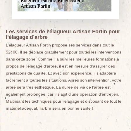
Les services de l’élagueur Artisan Fortin pour
l’élagage d’arbre
L’élagueur Artisan Fortin propose ses services dans tout le
52400. Il se déplace gratuitement pour toutes les interventions
dans cette zone. Comme il a suivi les meilleures formations à
propos de l’élagage d’arbre, il est en mesure d’assurer des
prestations de qualité. Et avec son expérience, il s’adaptera
facilement à toutes les situations. Après son intervention, votre
arbre sera très esthétique. La durée de vie de l’arbre est
également prolongée, car il s’agit d’une opération d’entretien.
Maitrisant les techniques pour l’élagage et disposant de tout le
matériel adéquat, l’arbre sera en bonne santé !