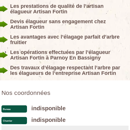
Les prestations de qualité de l’artisan
élagueur Artisan Fortin
Devis élagueur sans engagement chez
Artisan Fortin
Les avantages avec l’élagage parfait d’arbre
fruitier
Les opérations effectuées par l’élagueur
Artisan Fortin à Parnoy En Bassigny
Des travaux d’élagage respectant l’arbre par
les élagueurs de l’entreprise Artisan Fortin
Nos coordonnées
indisponible
Bureau
indisponible
Chantier