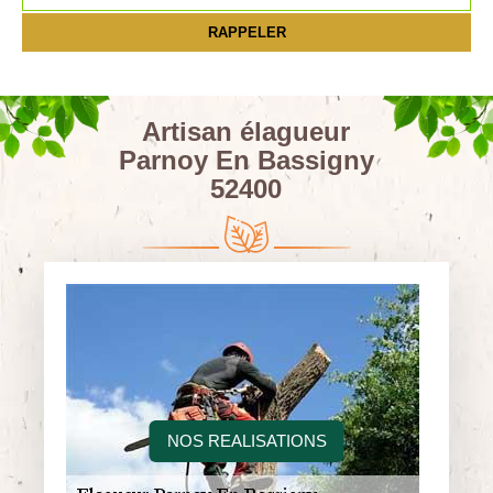
Artisan élagueur
Parnoy En Bassigny
52400
NOS REALISATIONS