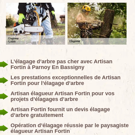
L’élagage d’arbre pas cher avec Artisan
Fortin à Parnoy En Bassigny
Les prestations exceptionnelles de Artisan
Fortin pour l’élagage d’arbre
Artisan élagueur Artisan Fortin pour vos
projets d’élagages d’arbre
Artisan Fortin fournit un devis élagage
d’arbre gratuitement
Opération d’élagage réussie par le paysagiste
élagueur Artisan Fortin