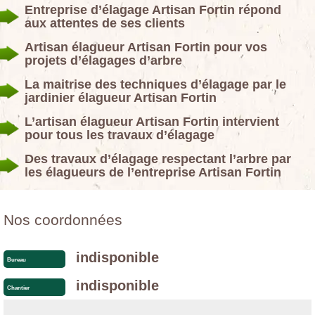
Entreprise d’élagage Artisan Fortin répond
aux attentes de ses clients
Artisan élagueur Artisan Fortin pour vos
projets d’élagages d’arbre
La maitrise des techniques d’élagage par le
jardinier élagueur Artisan Fortin
L’artisan élagueur Artisan Fortin intervient
pour tous les travaux d’élagage
Des travaux d’élagage respectant l’arbre par
les élagueurs de l’entreprise Artisan Fortin
Nos coordonnées
indisponible
Bureau
indisponible
Chantier