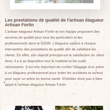
Les prestations de qualité de l’artisan élagueur
Artisan Fortin
L’artisan élagueur Artisan Fortin et son équipe proposent des
services de qualité pour tous les particuliers et les
professionnels dans le 52500. L’élagueur assure à chaque
intervention des prestations de qualité afin de satisfaire les
clients. En effet, son objectif principal est la satisfaction du client.
Ainsi, il a à sa disposition tout le matériel et les outils
nécessaires. Il est très important de confier l’élagage d’un arbre
à un élagueur professionnel pour éviter les accidents et surtout
pour avoir un arbre en bonne santé. N’hésitez donc pas à faire
appel à l’artisan élagueur Artisan Fortin.