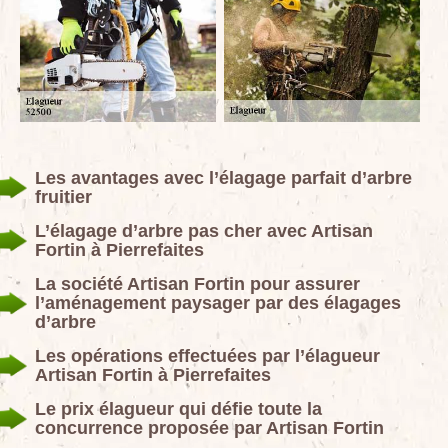
Les avantages avec l’élagage parfait d’arbre
fruitier
L’élagage d’arbre pas cher avec Artisan
Fortin à Pierrefaites
La société Artisan Fortin pour assurer
l’aménagement paysager par des élagages
d’arbre
Les opérations effectuées par l’élagueur
Artisan Fortin à Pierrefaites
Le prix élagueur qui défie toute la
concurrence proposée par Artisan Fortin