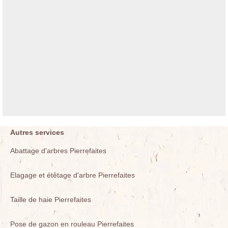
Autres services
Abattage d'arbres Pierrefaites
Elagage et étêtage d'arbre Pierrefaites
Taille de haie Pierrefaites
Pose de gazon en rouleau Pierrefaites