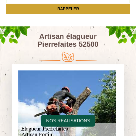
Artisan élagueur
Pierrefaites 52500
NOS REALISATIONS