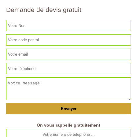
Demande de devis gratuit
On vous rappelle gratuitement