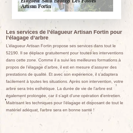
Les services de l’élagueur Artisan Fortin pour
l’élagage d’arbre
L’élagueur Artisan Fortin propose ses services dans tout le
52190. Il se déplace gratuitement pour toutes les interventions
dans cette zone. Comme il a suivi les meilleures formations à
propos de l’élagage d’arbre, il est en mesure d’assurer des
prestations de qualité. Et avec son expérience, il s’adaptera
facilement à toutes les situations. Après son intervention, votre
arbre sera très esthétique. La durée de vie de l’arbre est
également prolongée, car il s’agit d’une opération d’entretien.
Maitrisant les techniques pour l’élagage et disposant de tout le
matériel adéquat, l’arbre sera en bonne santé !