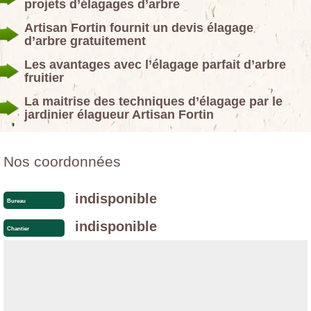
projets d’élagages d’arbre
Artisan Fortin fournit un devis élagage
d’arbre gratuitement
Les avantages avec l’élagage parfait d’arbre
fruitier
La maitrise des techniques d’élagage par le
jardinier élagueur Artisan Fortin
Nos coordonnées
indisponible
Bureau
indisponible
Chantier