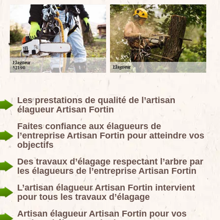
Les prestations de qualité de l’artisan
élagueur Artisan Fortin
Faites confiance aux élagueurs de
l’entreprise Artisan Fortin pour atteindre vos
objectifs
Des travaux d’élagage respectant l’arbre par
les élagueurs de l’entreprise Artisan Fortin
L’artisan élagueur Artisan Fortin intervient
pour tous les travaux d’élagage
Artisan élagueur Artisan Fortin pour vos