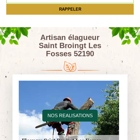
Artisan élagueur
Saint Broingt Les
Fosses 52190
NOS REALISATIONS