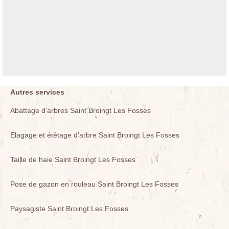
Autres services
Abattage d'arbres Saint Broingt Les Fosses
Elagage et étêtage d'arbre Saint Broingt Les Fosses
Taille de haie Saint Broingt Les Fosses
Pose de gazon en rouleau Saint Broingt Les Fosses
Paysagiste Saint Broingt Les Fosses