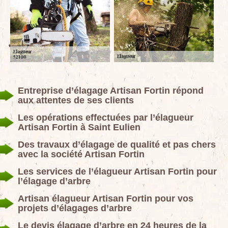
Entreprise d’élagage Artisan Fortin répond
aux attentes de ses clients
Les opérations effectuées par l’élagueur
Artisan Fortin à Saint Eulien
Des travaux d’élagage de qualité et pas chers
avec la société Artisan Fortin
Les services de l’élagueur Artisan Fortin pour
l’élagage d’arbre
Artisan élagueur Artisan Fortin pour vos
projets d’élagages d’arbre
Le devis élagage d’arbre en 24 heures de la