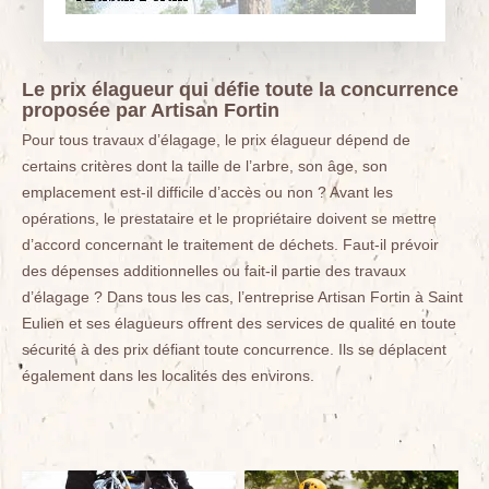
Le prix élagueur qui défie toute la concurrence
proposée par Artisan Fortin
Pour tous travaux d’élagage, le prix élagueur dépend de
certains critères dont la taille de l’arbre, son âge, son
emplacement est-il difficile d’accès ou non ? Avant les
opérations, le prestataire et le propriétaire doivent se mettre
d’accord concernant le traitement de déchets. Faut-il prévoir
des dépenses additionnelles ou fait-il partie des travaux
d’élagage ? Dans tous les cas, l’entreprise Artisan Fortin à Saint
Eulien et ses élagueurs offrent des services de qualité en toute
sécurité à des prix défiant toute concurrence. Ils se déplacent
également dans les localités des environs.