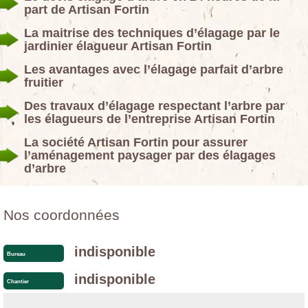
part de Artisan Fortin
La maitrise des techniques d’élagage par le
jardinier élagueur Artisan Fortin
Les avantages avec l’élagage parfait d’arbre
fruitier
Des travaux d’élagage respectant l’arbre par
les élagueurs de l’entreprise Artisan Fortin
La société Artisan Fortin pour assurer
l’aménagement paysager par des élagages
d’arbre
Nos coordonnées
indisponible
Bureau
indisponible
Chantier