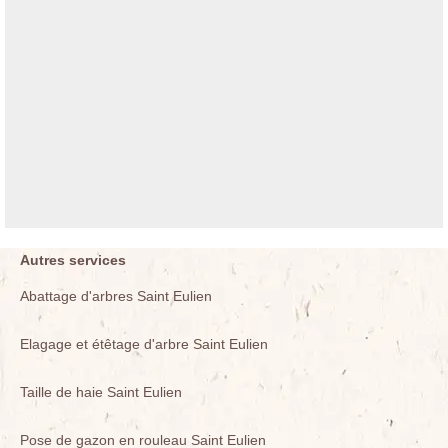
Autres services
Abattage d'arbres Saint Eulien
Elagage et étêtage d'arbre Saint Eulien
Taille de haie Saint Eulien
Pose de gazon en rouleau Saint Eulien