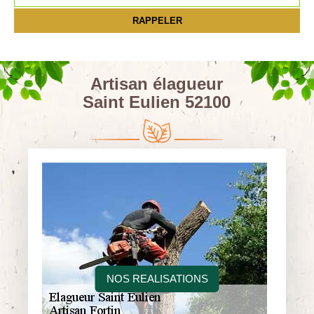
Artisan élagueur
Saint Eulien 52100
NOS REALISATIONS