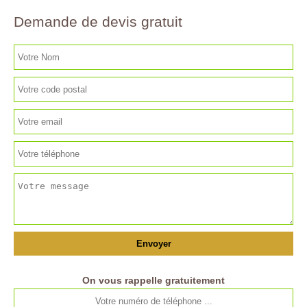
Demande de devis gratuit
On vous rappelle gratuitement