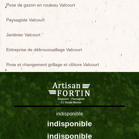
Pose de gazon en rouleau Valcourt
Paysagiste Valcourt
Jardinier Valcourt
Entreprise de débroussaillage Valcourt
Pose et changement grillage et clôture Valcourt
indisponible
indisponible
indisponible