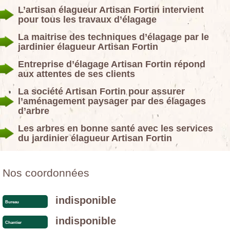
L’artisan élagueur Artisan Fortin intervient
pour tous les travaux d’élagage
La maitrise des techniques d’élagage par le
jardinier élagueur Artisan Fortin
Entreprise d’élagage Artisan Fortin répond
aux attentes de ses clients
La société Artisan Fortin pour assurer
l’aménagement paysager par des élagages
d’arbre
Les arbres en bonne santé avec les services
du jardinier élagueur Artisan Fortin
Nos coordonnées
indisponible
Bureau
indisponible
Chantier