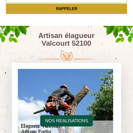
Artisan élagueur
Valcourt 52100
NOS REALISATIONS