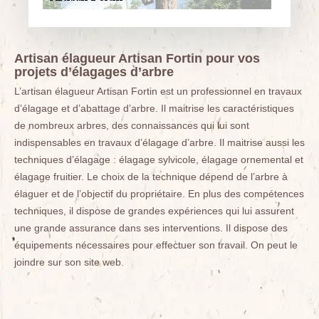
Artisan élagueur Artisan Fortin pour vos
projets d’élagages d’arbre
L’artisan élagueur Artisan Fortin est un professionnel en travaux
d’élagage et d’abattage d’arbre. Il maitrise les caractéristiques
de nombreux arbres, des connaissances qui lui sont
indispensables en travaux d’élagage d’arbre. Il maitrise aussi les
techniques d’élagage : élagage sylvicole, élagage ornemental et
élagage fruitier. Le choix de la technique dépend de l’arbre à
élaguer et de l’objectif du propriétaire. En plus des compétences
techniques, il dispose de grandes expériences qui lui assurent
une grande assurance dans ses interventions. Il dispose des
équipements nécessaires pour effectuer son travail. On peut le
joindre sur son site web.