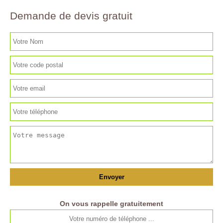
Demande de devis gratuit
On vous rappelle gratuitement