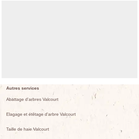
Autres services
Abattage d'arbres Valcourt
Elagage et étêtage d'arbre Valcourt
Taille de haie Valcourt