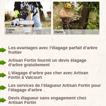
Les avantages avec l’élagage parfait d’arbre
fruitier
Artisan Fortin fournit un devis élagage
d’arbre gratuitement
L’élagage d’arbre pas cher avec Artisan
Fortin à Valcourt
Les services de l’élagueur Artisan Fortin pour
l’élagage d’arbre
Devis élagueur sans engagement chez
Artisan Fortin