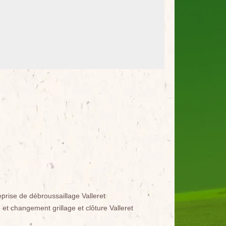
eprise de débroussaillage Valleret
 et changement grillage et clôture Valleret