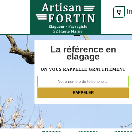
i
La référence en
elagage
ON VOUS RAPPELLE GRATUITEMENT