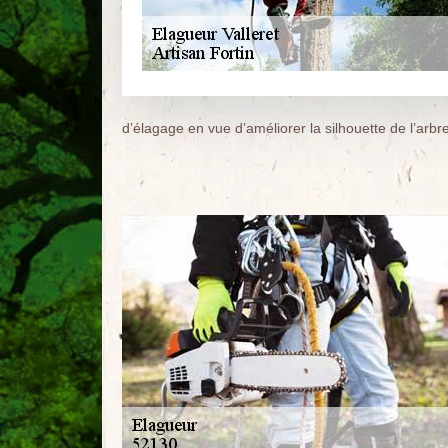
d’élagage en vue d’améliorer la silhouette de l’arbre