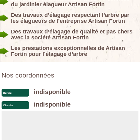
du jardinier élagueur Artisan Fortin
Des travaux d’élagage respectant l’arbre par
les élagueurs de l’entreprise Artisan Fortin
Des travaux d’élagage de qualité et pas chers
avec la société Artisan Fortin
Les prestations exceptionnelles de Artisan
Fortin pour l’élagage d’arbre
Nos coordonnées
indisponible
Bureau
indisponible
Chantier