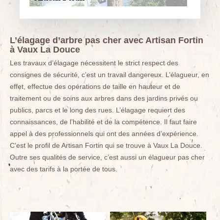
L’élagage d’arbre pas cher avec Artisan Fortin
à Vaux La Douce
Les travaux d’élagage nécessitent le strict respect des
consignes de sécurité, c’est un travail dangereux. L’élagueur, en
effet, effectue des opérations de taille en hauteur et de
traitement ou de soins aux arbres dans des jardins privés ou
publics, parcs et le long des rues. L’élagage requiert des
connaissances, de l’habilité et de la compétence. Il faut faire
appel à des professionnels qui ont des années d’expérience.
C’est le profil de Artisan Fortin qui se trouve à Vaux La Douce.
Outre ses qualités de service, c’est aussi un élagueur pas cher
avec des tarifs à la portée de tous.