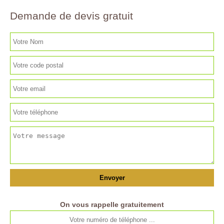
Demande de devis gratuit
On vous rappelle gratuitement