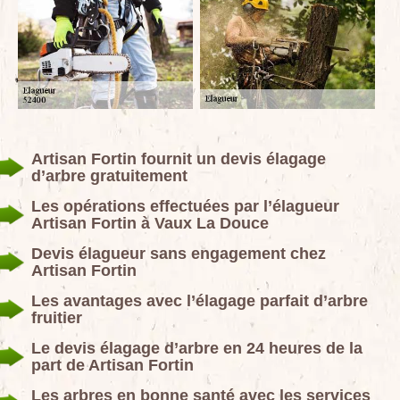
Artisan Fortin fournit un devis élagage
d’arbre gratuitement
Les opérations effectuées par l’élagueur
Artisan Fortin à Vaux La Douce
Devis élagueur sans engagement chez
Artisan Fortin
Les avantages avec l’élagage parfait d’arbre
fruitier
Le devis élagage d’arbre en 24 heures de la
part de Artisan Fortin
Les arbres en bonne santé avec les services