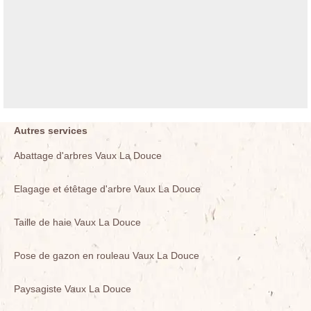
Autres services
Abattage d'arbres Vaux La Douce
Elagage et étêtage d'arbre Vaux La Douce
Taille de haie Vaux La Douce
Pose de gazon en rouleau Vaux La Douce
Paysagiste Vaux La Douce