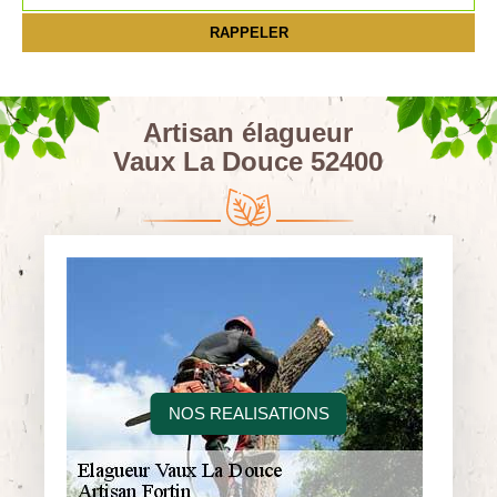
Artisan élagueur
Vaux La Douce 52400
NOS REALISATIONS