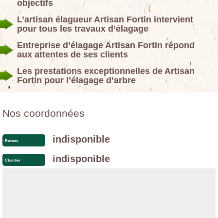
objectifs
L’artisan élagueur Artisan Fortin intervient
pour tous les travaux d’élagage
Entreprise d’élagage Artisan Fortin répond
aux attentes de ses clients
Les prestations exceptionnelles de Artisan
Fortin pour l’élagage d’arbre
Nos coordonnées
indisponible
Bureau
indisponible
Chantier