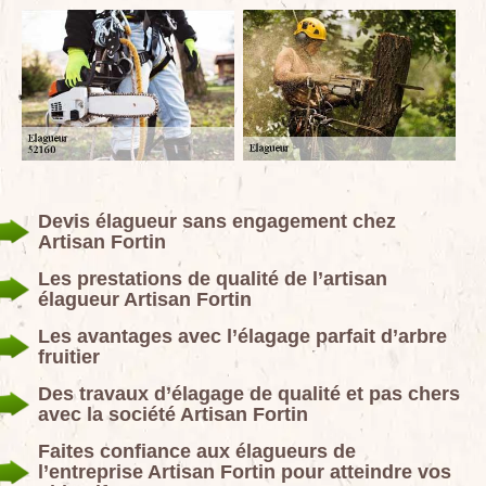
Devis élagueur sans engagement chez
Artisan Fortin
Les prestations de qualité de l’artisan
élagueur Artisan Fortin
Les avantages avec l’élagage parfait d’arbre
fruitier
Des travaux d’élagage de qualité et pas chers
avec la société Artisan Fortin
Faites confiance aux élagueurs de
l’entreprise Artisan Fortin pour atteindre vos