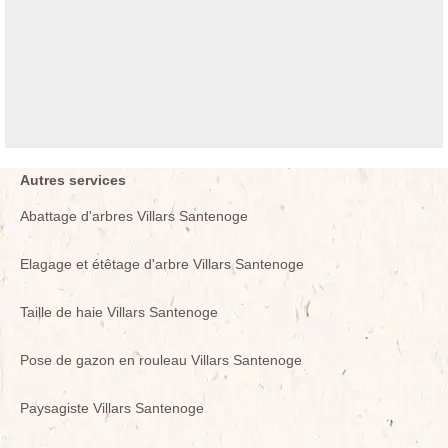
Autres services
Abattage d'arbres Villars Santenoge
Elagage et étêtage d'arbre Villars Santenoge
Taille de haie Villars Santenoge
Pose de gazon en rouleau Villars Santenoge
Paysagiste Villars Santenoge