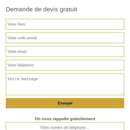
Demande de devis gratuit
On vous rappelle gratuitement