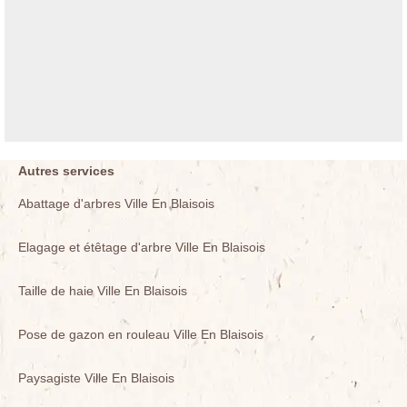
Autres services
Abattage d'arbres Ville En Blaisois
Elagage et étêtage d'arbre Ville En Blaisois
Taille de haie Ville En Blaisois
Pose de gazon en rouleau Ville En Blaisois
Paysagiste Ville En Blaisois