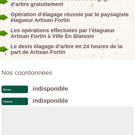
d’arbre gratuitement
Opération d’élagage réussie par le paysagiste
élagueur Artisan Fortin
Les opérations effectuées par l’élagueur
Artisan Fortin à Ville En Blaisois
Le devis élagage d’arbre en 24 heures de la
part de Artisan Fortin
Nos coordonnées
indisponible
Bureau
indisponible
Chantier