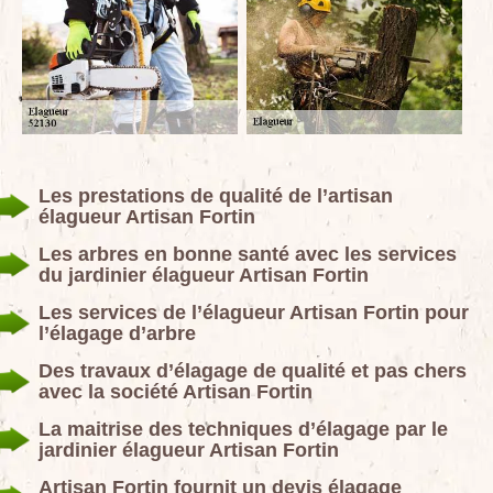
Les prestations de qualité de l’artisan
élagueur Artisan Fortin
Les arbres en bonne santé avec les services
du jardinier élagueur Artisan Fortin
Les services de l’élagueur Artisan Fortin pour
l’élagage d’arbre
Des travaux d’élagage de qualité et pas chers
avec la société Artisan Fortin
La maitrise des techniques d’élagage par le
jardinier élagueur Artisan Fortin
Artisan Fortin fournit un devis élagage