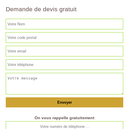
Demande de devis gratuit
On vous rappelle gratuitement