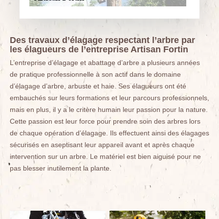
Des travaux d’élagage respectant l’arbre par
les élagueurs de l’entreprise Artisan Fortin
L’entreprise d’élagage et abattage d’arbre a plusieurs années
de pratique professionnelle à son actif dans le domaine
d’élagage d’arbre, arbuste et haie. Ses élagueurs ont été
embauchés sur leurs formations et leur parcours professionnels,
mais en plus, il y a le critère humain leur passion pour la nature.
Cette passion est leur force pour prendre soin des arbres lors
de chaque opération d’élagage. Ils effectuent ainsi des élagages
sécurisés en aseptisant leur appareil avant et après chaque
intervention sur un arbre. Le matériel est bien aiguisé pour ne
pas blesser inutilement la plante.