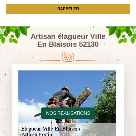
Artisan élagueur Ville
En Blaisois 52130
NOS REALISATIONS