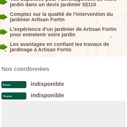
jardin dans un devis jardinier 52110
Comptez sur la qualité de l’intervention du
jardinier Artisan Fortin
L’expérience d’un jardinier de Artisan Fortin
pour entretenir votre jardin
Les avantages en confiant les travaux de
jardinage à Artisan Fortin
Nos coordonnées
indisponible
Bureau
indisponible
Chantier