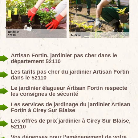
Artisan Fortin, jardinier pas cher dans le
département 52110
Les tarifs pas cher du jardinier Artisan Fortin
dans le 52110
Le jardinier élagueur Artisan Fortin respecte
les consignes de sécurité
Les services de jardinage du jardinier Artisan
Fortin à Cirey Sur Blaise
Les offres de prix jardinier à Cirey Sur Blaise,
52110
Vos dépenses pour l’aménagement de votre