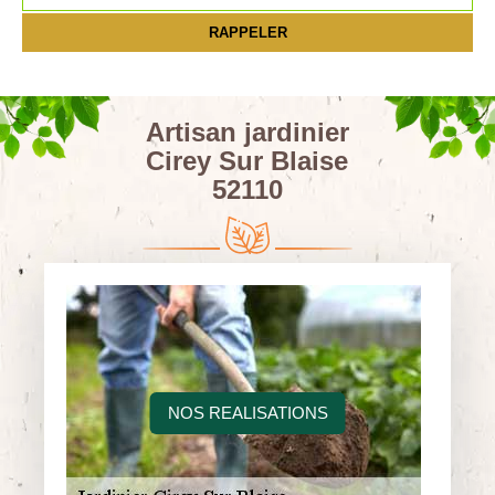
Artisan jardinier
Cirey Sur Blaise
52110
NOS REALISATIONS