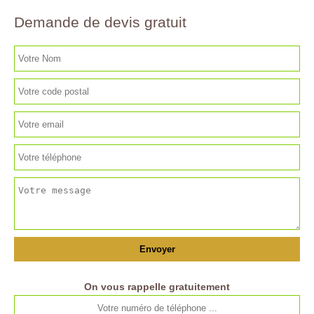
Demande de devis gratuit
On vous rappelle gratuitement