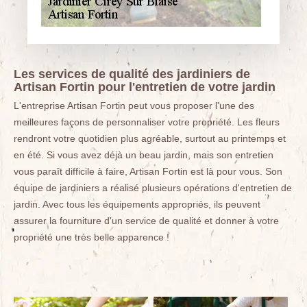
Les services de qualité des jardiniers de
Artisan Fortin pour l'entretien de votre jardin
L'entreprise Artisan Fortin peut vous proposer l'une des
meilleures façons de personnaliser votre propriété. Les fleurs
rendront votre quotidien plus agréable, surtout au printemps et
en été. Si vous avez déjà un beau jardin, mais son entretien
vous paraît difficile à faire, Artisan Fortin est là pour vous. Son
équipe de jardiniers a réalisé plusieurs opérations d'entretien de
jardin. Avec tous les équipements appropriés, ils peuvent
assurer la fourniture d'un service de qualité et donner à votre
propriété une très belle apparence !