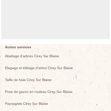
Autres services
Abattage d'arbres Cirey Sur Blaise
Elagage et étêtage d'arbre Cirey Sur Blaise
Taille de haie Cirey Sur Blaise
Pose de gazon en rouleau Cirey Sur Blaise
Paysagiste Cirey Sur Blaise