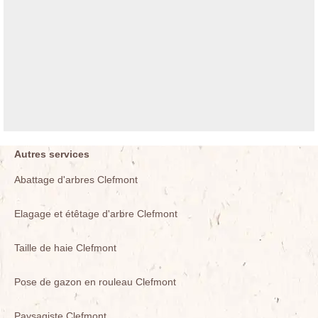
Autres services
Abattage d'arbres Clefmont
Elagage et étêtage d'arbre Clefmont
Taille de haie Clefmont
Pose de gazon en rouleau Clefmont
Paysagiste Clefmont