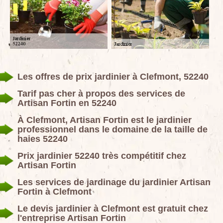
Les offres de prix jardinier à Clefmont, 52240
Tarif pas cher à propos des services de
Artisan Fortin en 52240
À Clefmont, Artisan Fortin est le jardinier
professionnel dans le domaine de la taille de
haies 52240
Prix jardinier 52240 très compétitif chez
Artisan Fortin
Les services de jardinage du jardinier Artisan
Fortin à Clefmont
Le devis jardinier à Clefmont est gratuit chez
l'entreprise Artisan Fortin