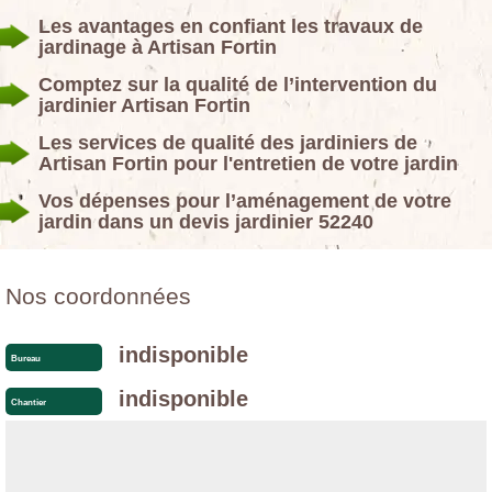
Les avantages en confiant les travaux de
jardinage à Artisan Fortin
Comptez sur la qualité de l’intervention du
jardinier Artisan Fortin
Les services de qualité des jardiniers de
Artisan Fortin pour l'entretien de votre jardin
Vos dépenses pour l’aménagement de votre
jardin dans un devis jardinier 52240
Nos coordonnées
indisponible
Bureau
indisponible
Chantier