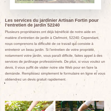
Les services du jardinier Artisan Fortin pour
l’entretien de jardin 52240
Plusieurs propriétaires ont déjà bénéficié de notre aide en
matière d’entretien de jardin à Clefmont, 52240. Cependant,
nous comprenons la difficulté de ce travail qui consiste à
entretenir un beau jardin. Si l’entretien de votre propriété,
notamment votre jardin, vous paraît difficile, faites appel à des
services de jardinage professionnels. De plus, si vous voulez un
devis, il vous suffit de visiter notre site Web pour en faire la
demande. Remplissez simplement le formulaire en ligne et vous
obtiendrez un devis gratuit rapidement.