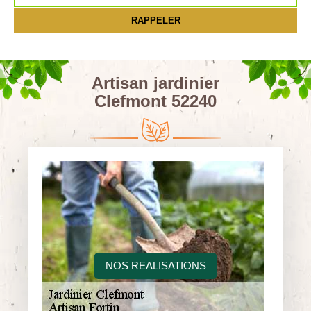
Artisan jardinier
Clefmont 52240
NOS REALISATIONS