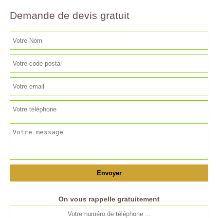
Demande de devis gratuit
On vous rappelle gratuitement