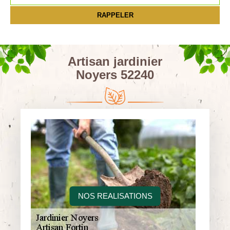
Artisan jardinier
Noyers 52240
NOS REALISATIONS