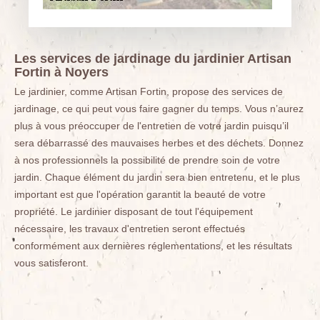
Les services de jardinage du jardinier Artisan
Fortin à Noyers
Le jardinier, comme Artisan Fortin, propose des services de
jardinage, ce qui peut vous faire gagner du temps. Vous n’aurez
plus à vous préoccuper de l'entretien de votre jardin puisqu’il
sera débarrassé des mauvaises herbes et des déchets. Donnez
à nos professionnels la possibilité de prendre soin de votre
jardin. Chaque élément du jardin sera bien entretenu, et le plus
important est que l'opération garantit la beauté de votre
propriété. Le jardinier disposant de tout l'équipement
nécessaire, les travaux d'entretien seront effectués
conformément aux dernières réglementations, et les résultats
vous satisferont.