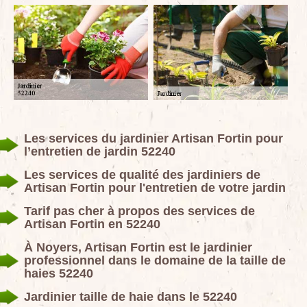
Les services du jardinier Artisan Fortin pour
l’entretien de jardin 52240
Les services de qualité des jardiniers de
Artisan Fortin pour l'entretien de votre jardin
Tarif pas cher à propos des services de
Artisan Fortin en 52240
À Noyers, Artisan Fortin est le jardinier
professionnel dans le domaine de la taille de
haies 52240
Jardinier taille de haie dans le 52240