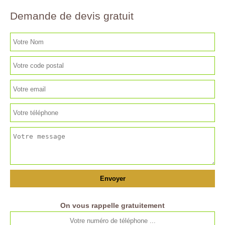
Demande de devis gratuit
On vous rappelle gratuitement