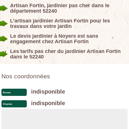
Artisan Fortin, jardinier pas cher dans le
département 52240
L’artisan jardinier Artisan Fortin pour les
travaux dans votre jardin
Le devis jardinier à Noyers est sans
engagement chez Artisan Fortin
Les tarifs pas cher du jardinier Artisan Fortin
dans le 52240
Nos coordonnées
indisponible
Bureau
indisponible
Chantier