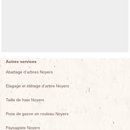
Autres services
Abattage d'arbres Noyers
Elagage et étêtage d'arbre Noyers
Taille de haie Noyers
Pose de gazon en rouleau Noyers
Paysagiste Noyers