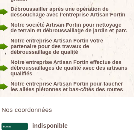
Débroussailler après une opération de
dessouchage avec l’entreprise Artisan Fortin
Notre société Artisan Fortin pour nettoyage
de terrain et débroussaillage de jardin et parc
Notre entreprise Artisan Fortin votre
partenaire pour des travaux de
débroussaillage de qualité
Notre entreprise Artisan Fortin effectue des
débroussaillages de qualité avec des artisans
qualifiés
Notre entreprise Artisan Fortin pour faucher
les allées piétonnes et bas-côtés des routes
Nos coordonnées
indisponible
Bureau