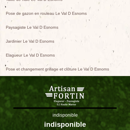
Pose de gazon en rouleau Le Val D Esnoms
Paysagiste Le Val D Esnoms
Jardinier Le Val D Esnoms
Elagueur Le Val D Esnoms
Pose et changement grillage et clôture Le Val D Esnoms
indisponible
indisponible