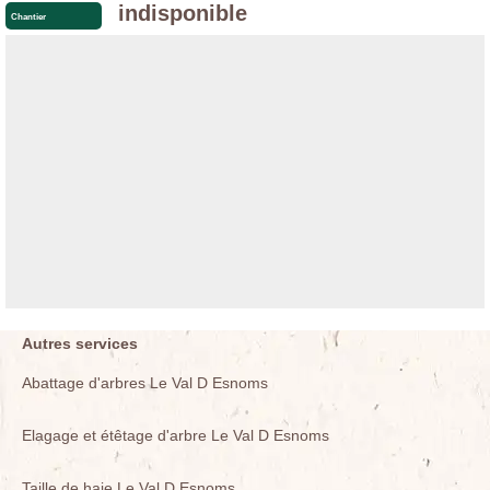
indisponible
Chantier
Autres services
Abattage d'arbres Le Val D Esnoms
Elagage et étêtage d'arbre Le Val D Esnoms
Taille de haie Le Val D Esnoms