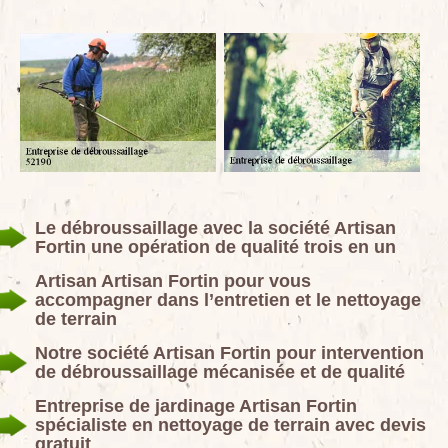
Le débroussaillage avec la société Artisan
Fortin une opération de qualité trois en un
Artisan Artisan Fortin pour vous
accompagner dans l’entretien et le nettoyage
de terrain
Notre société Artisan Fortin pour intervention
de débroussaillage mécanisée et de qualité
Entreprise de jardinage Artisan Fortin
spécialiste en nettoyage de terrain avec devis
gratuit