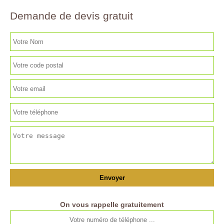
Demande de devis gratuit
On vous rappelle gratuitement