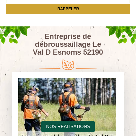
Entreprise de
débroussaillage Le
Val D Esnoms 52190
NOS REALISATIONS