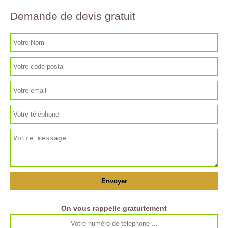
Demande de devis gratuit
On vous rappelle gratuitement