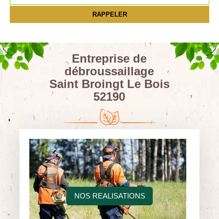
Entreprise de
débroussaillage
Saint Broingt Le Bois
52190
NOS REALISATIONS