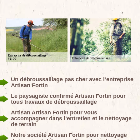
Un débroussaillage pas cher avec l’entreprise
Artisan Fortin
Le paysagiste confirmé Artisan Fortin pour
tous travaux de débroussaillage
Artisan Artisan Fortin pour vous
accompagner dans l’entretien et le nettoyage
de terrain
Notre société Artisan Fortin pour nettoyage