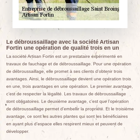
Le débroussaillage avec la société Artisan
Fortin une opération de qualité trois en un
La société Artisan Fortin est un prestataire expérimenté en
travaux de fauchage et de débroussaillage. Pour une opération
de débroussaillage, elle promet à ses clients d’obtenir trois
avantages. Ainsi, le débroussaillage devient une opération trois
en une, trois avantages en une opération. Le premier avantage,
c’est de respecter la légalité. Les travaux de débroussaillage
sont obligatoires. Le deuxième avantage, c’est que l’opération
de débroussaillage permet d’embellir la propriété. Et le troisième
avantage, ce sont les autres plantes qui sont les bénéficiaires
en ayant plus d’espace elles respirent mieux et peuvent de
développer.