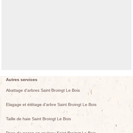
Autres services
Abattage d'arbres Saint Broingt Le Bois
Elagage et étêtage d'arbre Saint Broingt Le Bois
Taille de haie Saint Broingt Le Bois