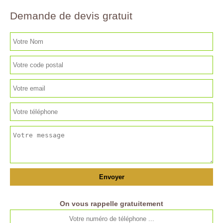
Demande de devis gratuit
On vous rappelle gratuitement