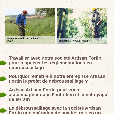
Travailler avec notre société Artisan Fortin
pour respecter les réglementations en
débroussaillage
Pourquoi remettre à notre entreprise Artisan
Fortin le projet de débroussaillage ?
Artisan Artisan Fortin pour vous
accompagner dans l’entretien et le nettoyage
de terrain
Le débroussaillage avec la société Artisan
Fortin une opération de qualité trois en un