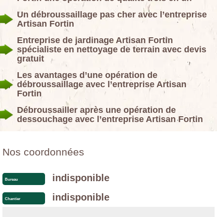
Un débroussaillage pas cher avec l’entreprise
Artisan Fortin
Entreprise de jardinage Artisan Fortin
spécialiste en nettoyage de terrain avec devis
gratuit
Les avantages d’une opération de
débroussaillage avec l’entreprise Artisan
Fortin
Débroussailler après une opération de
dessouchage avec l’entreprise Artisan Fortin
Nos coordonnées
indisponible
Bureau
indisponible
Chantier