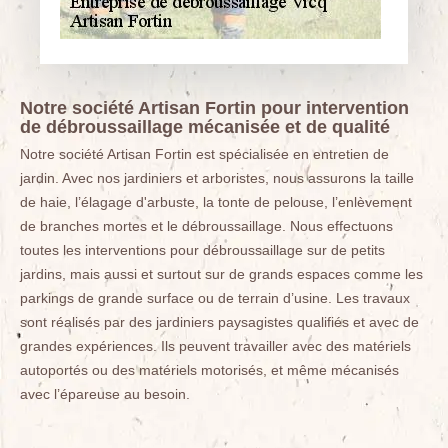
Notre société Artisan Fortin pour intervention
de débroussaillage mécanisée et de qualité
Notre société Artisan Fortin est spécialisée en entretien de
jardin. Avec nos jardiniers et arboristes, nous assurons la taille
de haie, l’élagage d'arbuste, la tonte de pelouse, l’enlèvement
de branches mortes et le débroussaillage. Nous effectuons
toutes les interventions pour débroussaillage sur de petits
jardins, mais aussi et surtout sur de grands espaces comme les
parkings de grande surface ou de terrain d’usine. Les travaux
sont réalisés par des jardiniers paysagistes qualifiés et avec de
grandes expériences. Ils peuvent travailler avec des matériels
autoportés ou des matériels motorisés, et même mécanisés
avec l’épareuse au besoin.