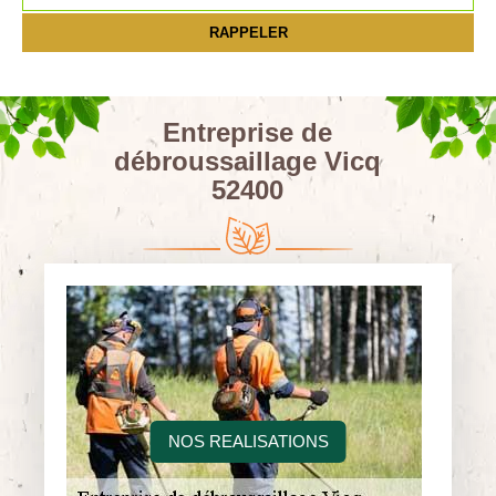
Entreprise de
débroussaillage Vicq
52400
NOS REALISATIONS