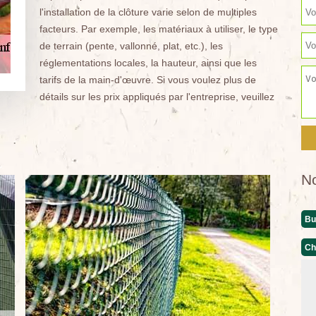
l'installation de la clôture varie selon de multiples
facteurs. Par exemple, les matériaux à utiliser, le type
de terrain (pente, vallonné, plat, etc.), les
réglementations locales, la hauteur, ainsi que les
tarifs de la main-d'œuvre. Si vous voulez plus de
détails sur les prix appliqués par l'entreprise, veuillez
N
Bu
Ch