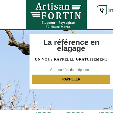
i
La référence en
elagage
ON VOUS RAPPELLE GRATUITEMENT