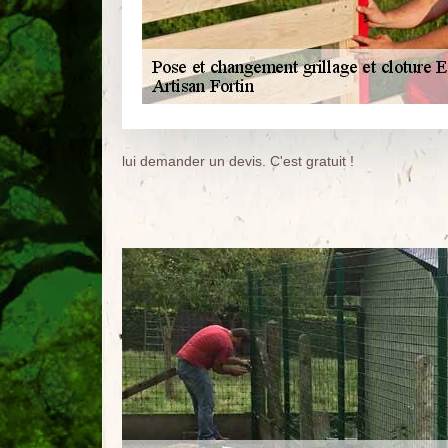
lui demander un devis. C'est gratuit !