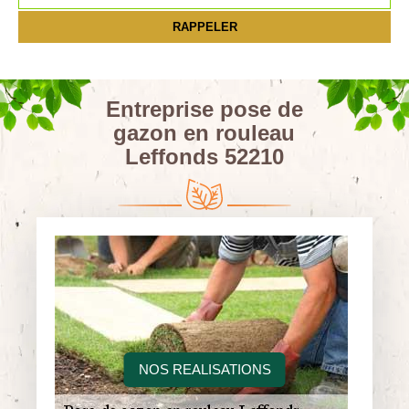
Entreprise pose de
gazon en rouleau
Leffonds 52210
NOS REALISATIONS