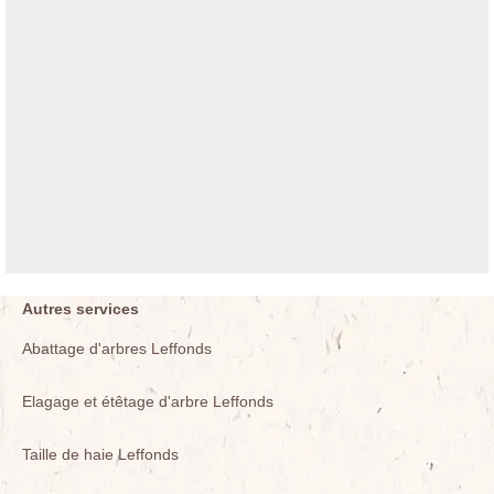
Autres services
Abattage d'arbres Leffonds
Elagage et étêtage d'arbre Leffonds
Taille de haie Leffonds