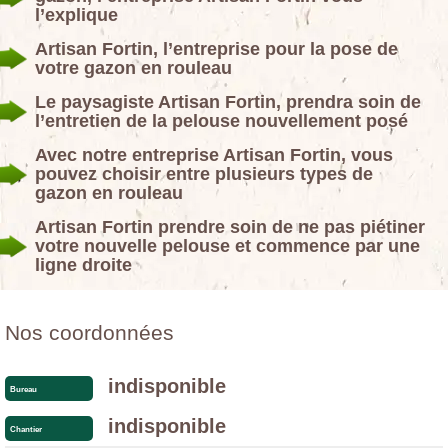
l’explique
Artisan Fortin, l’entreprise pour la pose de
votre gazon en rouleau
Le paysagiste Artisan Fortin, prendra soin de
l’entretien de la pelouse nouvellement posé
Avec notre entreprise Artisan Fortin, vous
pouvez choisir entre plusieurs types de
gazon en rouleau
Artisan Fortin prendre soin de ne pas piétiner
votre nouvelle pelouse et commence par une
ligne droite
Nos coordonnées
indisponible
Bureau
indisponible
Chantier