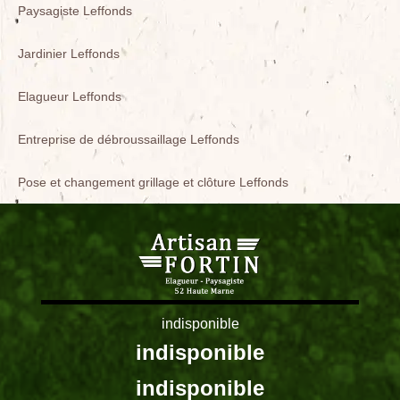
Paysagiste Leffonds
Jardinier Leffonds
Elagueur Leffonds
Entreprise de débroussaillage Leffonds
Pose et changement grillage et clôture Leffonds
indisponible
indisponible
indisponible