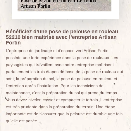
Bénéficiez d’une pose de pelouse en rouleau
52210 bien maitrisé avec l’entreprise Artisan
Fortin
L'entreprise de jardinage et d’espace vert Artisan Fortin
possède une forte expérience dans la pose de rouleaux. Les
paysagistes qui travaillent avec notre entreprise maîtrisent
parfaitement les trois étapes de base de la pose de rouleau qui
sont, la préparation du sol, la pose de pelouse en rouleau et
l’entretien après l’installation. Pour les techniciens de
maintenance, c’est la préparation du sol qui prend du temps.
Vous devez niveler, casser et compacter le terrain. L'entreprise
est très prudente dans la préparation du terrain. Une étape
importante est de s'assurer que la pelouse est durable une fois
qu'elle est posée.