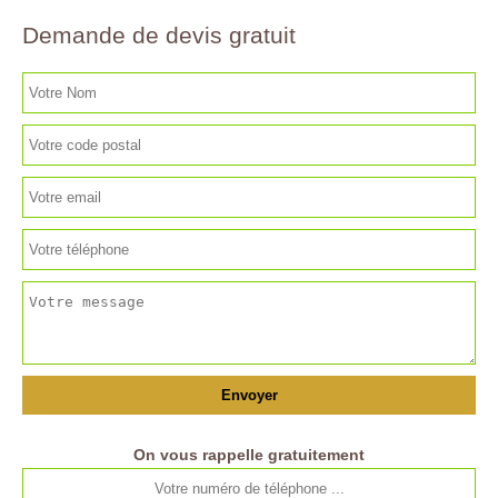
Demande de devis gratuit
On vous rappelle gratuitement