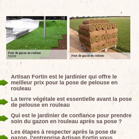
Artisan Fortin est le jardinier qui offre le
meilleur prix pour la pose de pelouse en
rouleau
La terre végétale est essentielle avant la pose
de pelouse en rouleau
Qui est le jardinier de confiance pour prendre
soin du gazon en rouleau après sa pose ?
Les étapes à respecter après la pose de
gazon, l’entreprise Artisan Fortin vous