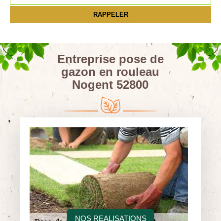
Entreprise pose de
gazon en rouleau
Nogent 52800
NOS REALISATIONS