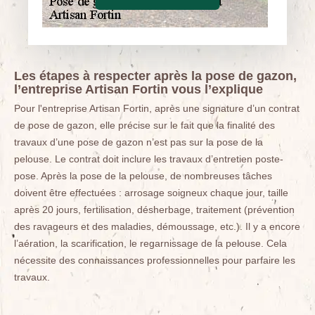
Les étapes à respecter après la pose de gazon,
l’entreprise Artisan Fortin vous l’explique
Pour l'entreprise Artisan Fortin, après une signature d’un contrat
de pose de gazon, elle précise sur le fait que la finalité des
travaux d’une pose de gazon n’est pas sur la pose de la
pelouse. Le contrat doit inclure les travaux d’entretien poste-
pose. Après la pose de la pelouse, de nombreuses tâches
doivent être effectuées : arrosage soigneux chaque jour, taille
après 20 jours, fertilisation, désherbage, traitement (prévention
des ravageurs et des maladies, démoussage, etc.). Il y a encore
l’aération, la scarification, le regarnissage de la pelouse. Cela
nécessite des connaissances professionnelles pour parfaire les
travaux.