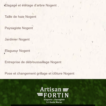
Elagage et étêtage d'arbre Nogent
Taille de haie Nogent
Paysagiste Nogent
Jardinier Nogent
Elagueur Nogent
Entreprise de débroussaillage Nogent
Pose et changement grillage et clôture Nogent