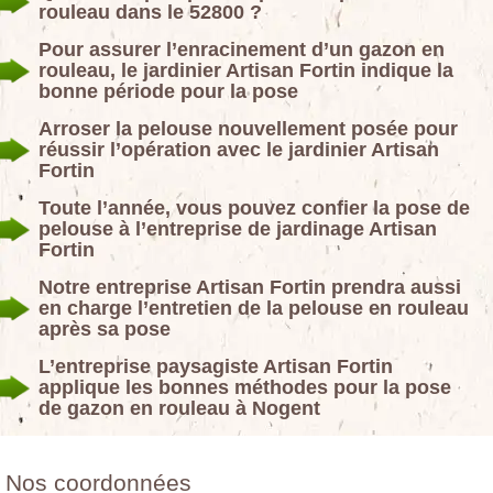
rouleau dans le 52800 ?
Pour assurer l’enracinement d’un gazon en
rouleau, le jardinier Artisan Fortin indique la
bonne période pour la pose
Arroser la pelouse nouvellement posée pour
réussir l’opération avec le jardinier Artisan
Fortin
Toute l’année, vous pouvez confier la pose de
pelouse à l’entreprise de jardinage Artisan
Fortin
Notre entreprise Artisan Fortin prendra aussi
en charge l’entretien de la pelouse en rouleau
après sa pose
L’entreprise paysagiste Artisan Fortin
applique les bonnes méthodes pour la pose
de gazon en rouleau à Nogent
Nos coordonnées