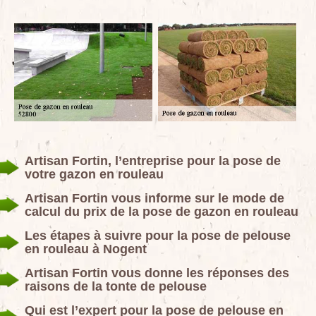
Artisan Fortin, l’entreprise pour la pose de
votre gazon en rouleau
Artisan Fortin vous informe sur le mode de
calcul du prix de la pose de gazon en rouleau
Les étapes à suivre pour la pose de pelouse
en rouleau à Nogent
Artisan Fortin vous donne les réponses des
raisons de la tonte de pelouse
Qui est l’expert pour la pose de pelouse en