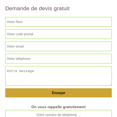
Demande de devis gratuit
On vous rappelle gratuitement