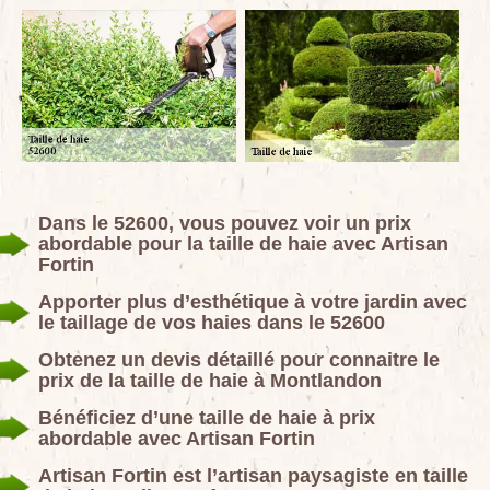
Dans le 52600, vous pouvez voir un prix
abordable pour la taille de haie avec Artisan
Fortin
Apporter plus d’esthétique à votre jardin avec
le taillage de vos haies dans le 52600
Obtenez un devis détaillé pour connaitre le
prix de la taille de haie à Montlandon
Bénéficiez d’une taille de haie à prix
abordable avec Artisan Fortin
Artisan Fortin est l’artisan paysagiste en taille