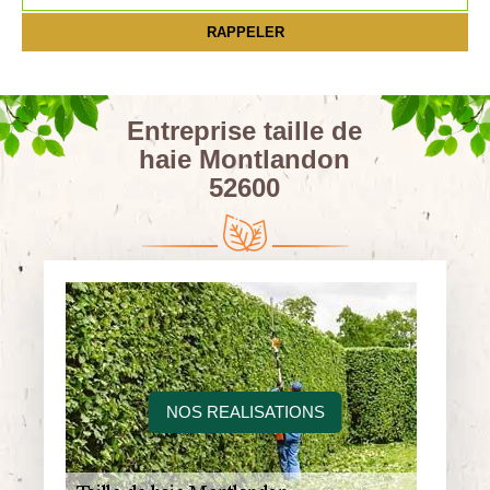
Entreprise taille de
haie Montlandon
52600
NOS REALISATIONS