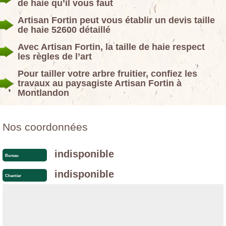
de haie qu’il vous faut
Artisan Fortin peut vous établir un devis taille
de haie 52600 détaillé
Avec Artisan Fortin, la taille de haie respect
les règles de l’art
Pour tailler votre arbre fruitier, confiez les
travaux au paysagiste Artisan Fortin à
Montlandon
Nos coordonnées
indisponible
Bureau
indisponible
Chantier