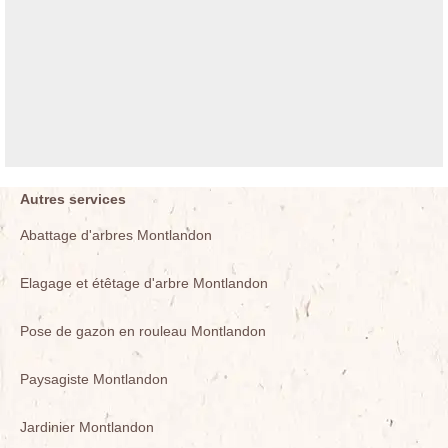
Autres services
Abattage d'arbres Montlandon
Elagage et étêtage d'arbre Montlandon
Pose de gazon en rouleau Montlandon
Paysagiste Montlandon
Jardinier Montlandon