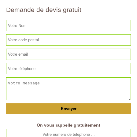
Demande de devis gratuit
On vous rappelle gratuitement