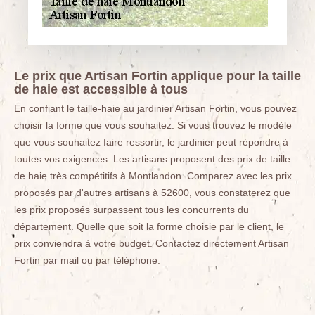
Le prix que Artisan Fortin applique pour la taille
de haie est accessible à tous
En confiant le taille-haie au jardinier Artisan Fortin, vous pouvez
choisir la forme que vous souhaitez. Si vous trouvez le modèle
que vous souhaitez faire ressortir, le jardinier peut répondre à
toutes vos exigences. Les artisans proposent des prix de taille
de haie très compétitifs à Montlandon. Comparez avec les prix
proposés par d'autres artisans à 52600, vous constaterez que
les prix proposés surpassent tous les concurrents du
département. Quelle que soit la forme choisie par le client, le
prix conviendra à votre budget. Contactez directement Artisan
Fortin par mail ou par téléphone.