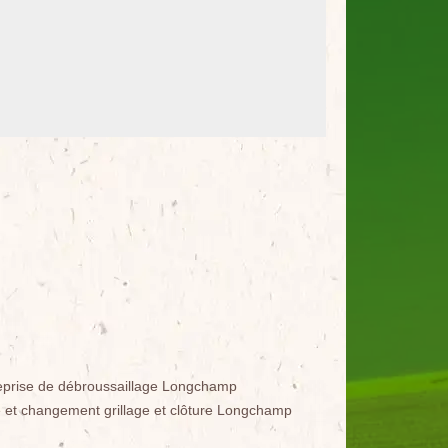
eprise de débroussaillage Longchamp
 et changement grillage et clôture Longchamp