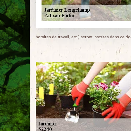
horaires de travail, etc.) seront inscrites dans ce 