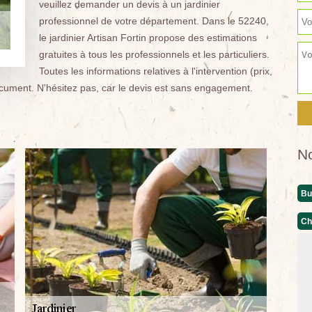
veuillez demander un devis à un jardinier
professionnel de votre département. Dans le 52240,
le jardinier Artisan Fortin propose des estimations
gratuites à tous les professionnels et les particuliers.
Toutes les informations relatives à l'intervention (prix,
document. N'hésitez pas, car le devis est sans engagement.
N
Bu
Ch