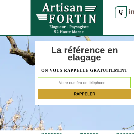
i
La référence en
elagage
ON VOUS RAPPELLE GRATUITEMENT