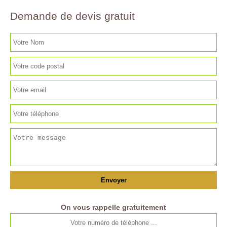
Demande de devis gratuit
On vous rappelle gratuitement