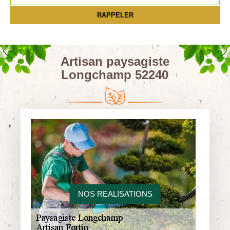
Artisan paysagiste
Longchamp 52240
NOS REALISATIONS