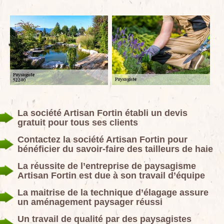
La société Artisan Fortin établi un devis
gratuit pour tous ses clients
Contactez la société Artisan Fortin pour
bénéficier du savoir-faire des tailleurs de haie
La réussite de l’entreprise de paysagisme
Artisan Fortin est due à son travail d’équipe
La maitrise de la technique d’élagage assure
un aménagement paysager réussi
Un travail de qualité par des paysagistes