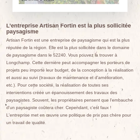
L’entreprise Artisan Fortin est la plus sollicitée
paysagisme
Artisan Fortin est une entreprise de paysagisme qui est la plus
réputée de la région. Elle est la plus sollicitée dans le domaine
de paysagisme dans le 52240. Vous pouvez la trouver à
Longchamp. Cette dernière peut accompagner les porteurs de
projets peu importe leur budget, de la conception à la réalisation
et aussi au suivi (travaux de maintenance et d'amélioration,
etc.). Pour cette société, la réalisation de toutes ses
interventions créée un épanouissement des travaux des
paysagistes. Souvent, les propriétaires pensent que l'embauche
d'un paysagiste coûtera cher. Cependant, c'est faux !
L'entreprise met en œuvre une politique de prix pas chère pour
un travail de qualité.