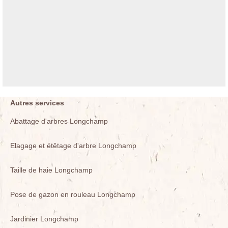
Autres services
Abattage d'arbres Longchamp
Elagage et étêtage d'arbre Longchamp
Taille de haie Longchamp
Pose de gazon en rouleau Longchamp
Jardinier Longchamp