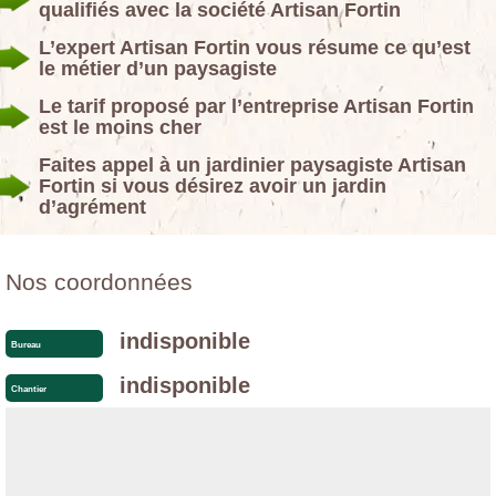
qualifiés avec la société Artisan Fortin
L’expert Artisan Fortin vous résume ce qu’est
le métier d’un paysagiste
Le tarif proposé par l’entreprise Artisan Fortin
est le moins cher
Faites appel à un jardinier paysagiste Artisan
Fortin si vous désirez avoir un jardin
d’agrément
Nos coordonnées
indisponible
Bureau
indisponible
Chantier