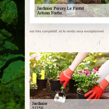
est très compétitif, et le rendu sera exceptionnel.