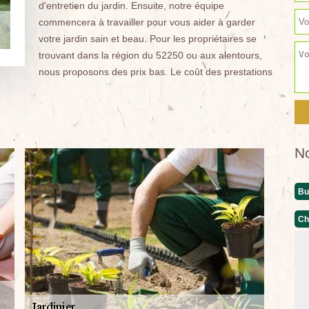
d'entretien du jardin. Ensuite, notre équipe
commencera à travailler pour vous aider à garder
votre jardin sain et beau. Pour les propriétaires se
trouvant dans la région du 52250 ou aux alentours,
nous proposons des prix bas. Le coût des prestations
N
Bu
Ch