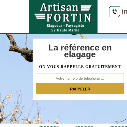
i
La référence en
elagage
ON VOUS RAPPELLE GRATUITEMENT