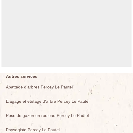
Autres services
Abattage d'arbres Percey Le Pautel
Elagage et étêtage d'arbre Percey Le Pautel
Pose de gazon en rouleau Percey Le Pautel
Paysagiste Percey Le Pautel