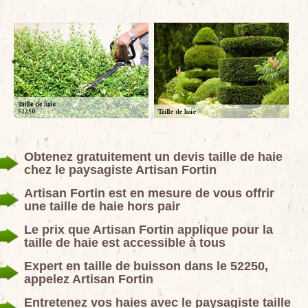
Obtenez gratuitement un devis taille de haie
chez le paysagiste Artisan Fortin
Artisan Fortin est en mesure de vous offrir
une taille de haie hors pair
Le prix que Artisan Fortin applique pour la
taille de haie est accessible à tous
Expert en taille de buisson dans le 52250,
appelez Artisan Fortin
Entretenez vos haies avec le paysagiste taille