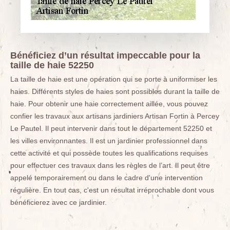
Bénéficiez d’un résultat impeccable pour la
taille de haie 52250
La taille de haie est une opération qui se porte à uniformiser les
haies. Différents styles de haies sont possibles durant la taille de
haie. Pour obtenir une haie correctement aillée, vous pouvez
confier les travaux aux artisans jardiniers Artisan Fortin à Percey
Le Pautel. Il peut intervenir dans tout le département 52250 et
les villes environnantes. Il est un jardinier professionnel dans
cette activité et qui possède toutes les qualifications requises
pour effectuer ces travaux dans les règles de l’art. Il peut être
appelé temporairement ou dans le cadre d'une intervention
régulière. En tout cas, c'est un résultat irréprochable dont vous
bénéficierez avec ce jardinier.