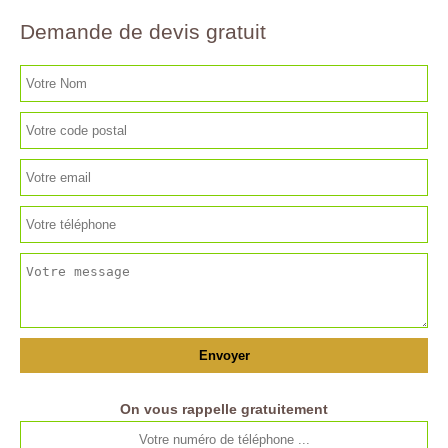
Demande de devis gratuit
On vous rappelle gratuitement