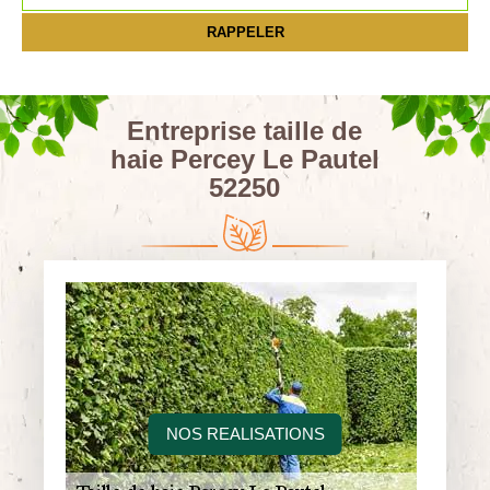
Entreprise taille de
haie Percey Le Pautel
52250
NOS REALISATIONS