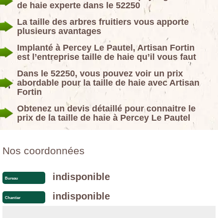
de haie experte dans le 52250
La taille des arbres fruitiers vous apporte
plusieurs avantages
Implanté à Percey Le Pautel, Artisan Fortin
est l’entreprise taille de haie qu’il vous faut
Dans le 52250, vous pouvez voir un prix
abordable pour la taille de haie avec Artisan
Fortin
Obtenez un devis détaillé pour connaitre le
prix de la taille de haie à Percey Le Pautel
Nos coordonnées
indisponible
Bureau
indisponible
Chantier