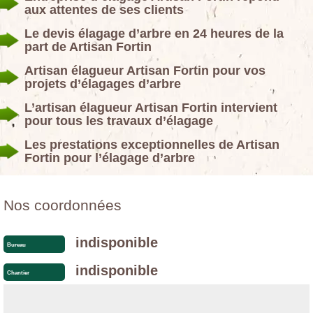
aux attentes de ses clients
Le devis élagage d’arbre en 24 heures de la
part de Artisan Fortin
Artisan élagueur Artisan Fortin pour vos
projets d’élagages d’arbre
L’artisan élagueur Artisan Fortin intervient
pour tous les travaux d’élagage
Les prestations exceptionnelles de Artisan
Fortin pour l’élagage d’arbre
Nos coordonnées
indisponible
Bureau
indisponible
Chantier