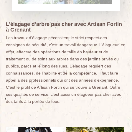
L’élagage d’arbre pas cher avec Artisan Fortin
à Grenant
Les travaux d’élagage nécessitent le strict respect des
consignes de sécurité, c’est un travail dangereux. L’élagueur, en
effet, effectue des opérations de taille en hauteur et de
traitement ou de soins aux arbres dans des jardins privés ou
publics, parcs et le long des rues. L’élagage requiert des
connaissances, de l’habilité et de la compétence. Il faut faire
appel à des professionnels qui ont des années d’expérience.
C’est le profil de Artisan Fortin qui se trouve à Grenant. Outre
ses qualités de service, c’est aussi un élagueur pas cher avec
des tarifs à la portée de tous.