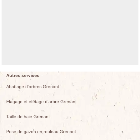
Autres services
Abattage d'arbres Grenant
Elagage et étêtage d'arbre Grenant
Taille de haie Grenant
Pose de gazon en rouleau Grenant