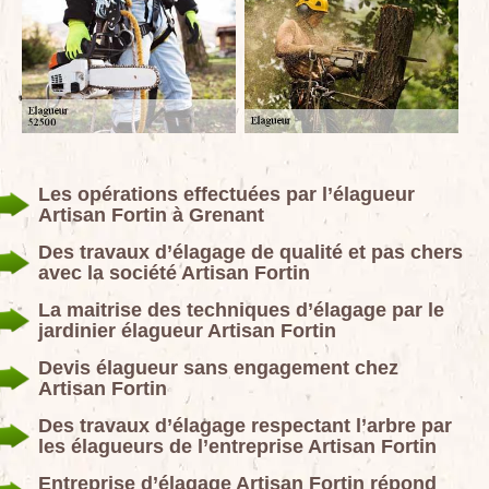
Les opérations effectuées par l’élagueur
Artisan Fortin à Grenant
Des travaux d’élagage de qualité et pas chers
avec la société Artisan Fortin
La maitrise des techniques d’élagage par le
jardinier élagueur Artisan Fortin
Devis élagueur sans engagement chez
Artisan Fortin
Des travaux d’élagage respectant l’arbre par
les élagueurs de l’entreprise Artisan Fortin
Entreprise d’élagage Artisan Fortin répond