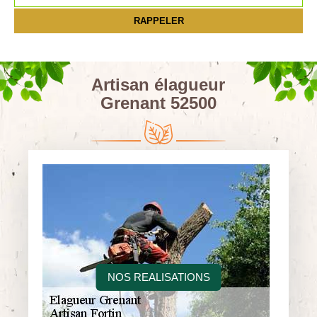
Artisan élagueur
Grenant 52500
NOS REALISATIONS