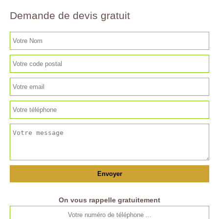
Demande de devis gratuit
On vous rappelle gratuitement