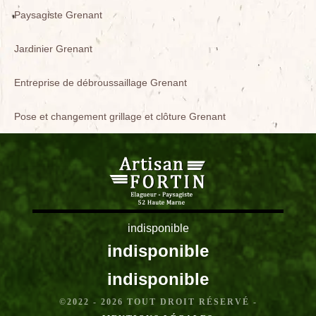
Paysagiste Grenant
Jardinier Grenant
Entreprise de débroussaillage Grenant
Pose et changement grillage et clôture Grenant
indisponible
indisponible
indisponible
©2022 - 2026 TOUT DROIT RÉSERVÉ -