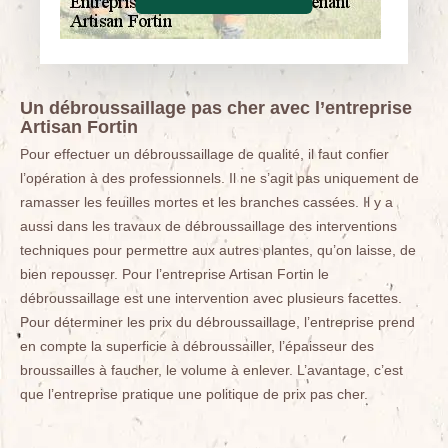
Un débroussaillage pas cher avec l’entreprise
Artisan Fortin
Pour effectuer un débroussaillage de qualité, il faut confier
l’opération à des professionnels. Il ne s’agit pas uniquement de
ramasser les feuilles mortes et les branches cassées. Il y a
aussi dans les travaux de débroussaillage des interventions
techniques pour permettre aux autres plantes, qu’on laisse, de
bien repousser. Pour l’entreprise Artisan Fortin le
débroussaillage est une intervention avec plusieurs facettes.
Pour déterminer les prix du débroussaillage, l’entreprise prend
en compte la superficie à débroussailler, l’épaisseur des
broussailles à faucher, le volume à enlever. L’avantage, c’est
que l’entreprise pratique une politique de prix pas cher.