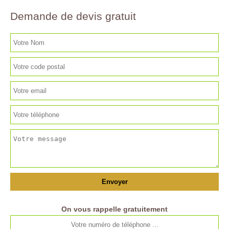
Demande de devis gratuit
On vous rappelle gratuitement