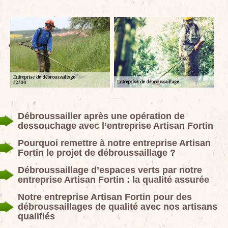
Débroussailler après une opération de
dessouchage avec l’entreprise Artisan Fortin
Pourquoi remettre à notre entreprise Artisan
Fortin le projet de débroussaillage ?
Débroussaillage d’espaces verts par notre
entreprise Artisan Fortin : la qualité assurée
Notre entreprise Artisan Fortin pour des
débroussaillages de qualité avec nos artisans
qualifiés