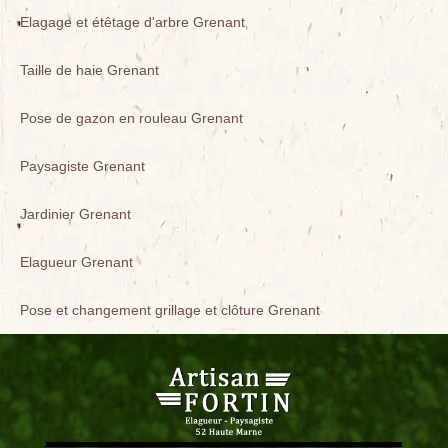
Elagage et étêtage d'arbre Grenant
Taille de haie Grenant
Pose de gazon en rouleau Grenant
Paysagiste Grenant
Jardinier Grenant
Elagueur Grenant
Pose et changement grillage et clôture Grenant