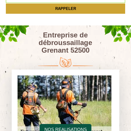
Entreprise de
débroussaillage
Grenant 52500
NOS REALISATIONS