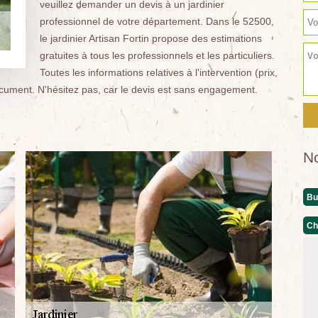
veuillez demander un devis à un jardinier
professionnel de votre département. Dans le 52500,
le jardinier Artisan Fortin propose des estimations
gratuites à tous les professionnels et les particuliers.
Toutes les informations relatives à l'intervention (prix,
document. N'hésitez pas, car le devis est sans engagement.
N
Bu
Ch