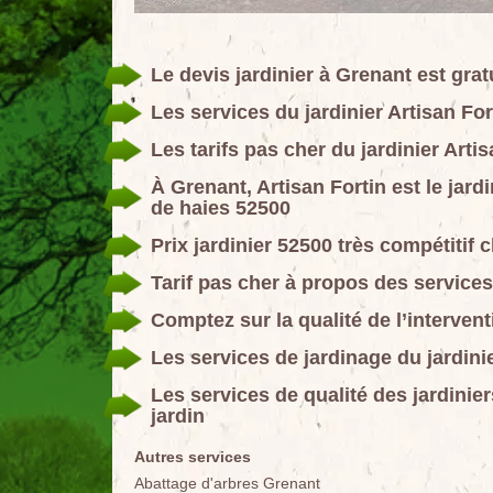
Le devis jardinier à Grenant est gratu
Les services du jardinier Artisan For
Les tarifs pas cher du jardinier Arti
À Grenant, Artisan Fortin est le jard
de haies 52500
Prix jardinier 52500 très compétitif 
Tarif pas cher à propos des services
Comptez sur la qualité de l’intervent
Les services de jardinage du jardini
Les services de qualité des jardinier
jardin
Autres services
Abattage d'arbres Grenant