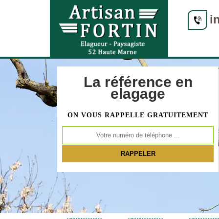
i
La référence en
elagage
ON VOUS RAPPELLE GRATUITEMENT