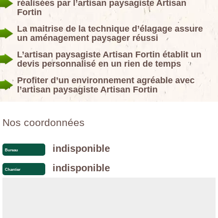
réalisées par l’artisan paysagiste Artisan
Fortin
La maitrise de la technique d’élagage assure
un aménagement paysager réussi
L’artisan paysagiste Artisan Fortin établit un
devis personnalisé en un rien de temps
Profiter d’un environnement agréable avec
l’artisan paysagiste Artisan Fortin
Nos coordonnées
indisponible
Bureau
indisponible
Chantier