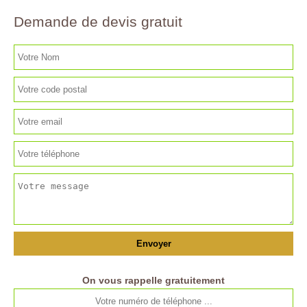
Demande de devis gratuit
On vous rappelle gratuitement