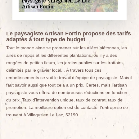
Le paysagiste Artisan Fortin propose des tarifs
adaptés à tout type de budget
Tout le monde aime se promener sur les allées piétonnes, les
aires de repos et les différentes plantations, où il y a des
rangées de petites fleurs, les jardins publics sur les trottoirs
délimités par le gravier local... À travers tous ces
embellissements se voit le travail d’équipe de paysagiste. Mais il
faut savoir aussi que tout cela a un prix. Certes, mais l’artisan
paysagiste vous offrira de nombreuses réductions en fonction
du prix. Taux d'intervention unique, taux de contrat, taux de
promotion. La meilleure option est de contacter l'entreprise se
trouvant à Villegusien Le Lac, 52190.