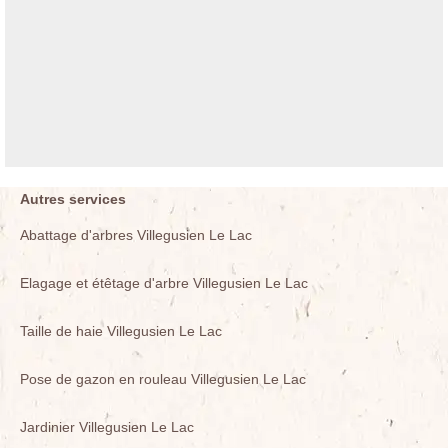
Autres services
Abattage d'arbres Villegusien Le Lac
Elagage et étêtage d'arbre Villegusien Le Lac
Taille de haie Villegusien Le Lac
Pose de gazon en rouleau Villegusien Le Lac
Jardinier Villegusien Le Lac