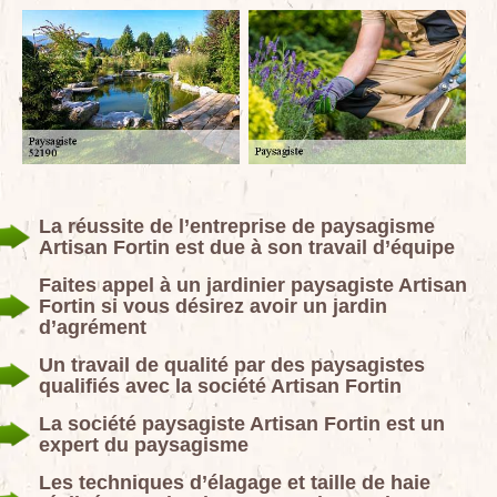
La réussite de l’entreprise de paysagisme
Artisan Fortin est due à son travail d’équipe
Faites appel à un jardinier paysagiste Artisan
Fortin si vous désirez avoir un jardin
d’agrément
Un travail de qualité par des paysagistes
qualifiés avec la société Artisan Fortin
La société paysagiste Artisan Fortin est un
expert du paysagisme
Les techniques d’élagage et taille de haie