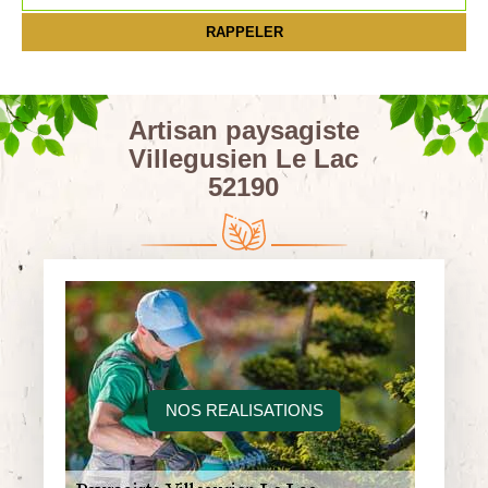
Artisan paysagiste
Villegusien Le Lac
52190
NOS REALISATIONS