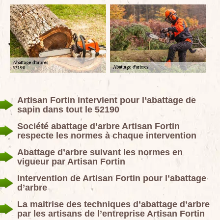
Artisan Fortin intervient pour l’abattage de
sapin dans tout le 52190
Société abattage d’arbre Artisan Fortin
respecte les normes à chaque intervention
Abattage d’arbre suivant les normes en
vigueur par Artisan Fortin
Intervention de Artisan Fortin pour l’abattage
d’arbre
La maitrise des techniques d’abattage d’arbre
par les artisans de l’entreprise Artisan Fortin