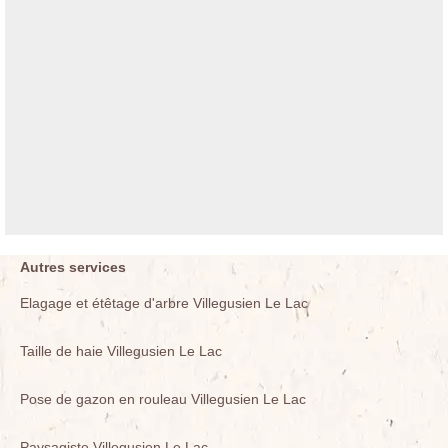
Autres services
Elagage et étêtage d'arbre Villegusien Le Lac
Taille de haie Villegusien Le Lac
Pose de gazon en rouleau Villegusien Le Lac
Paysagiste Villegusien Le Lac