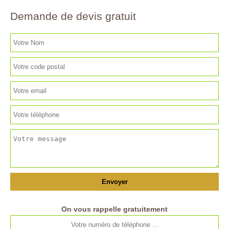
Demande de devis gratuit
On vous rappelle gratuitement