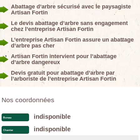
Abattage d’arbre sécurisé avec le paysagiste
Artisan Fortin
Le devis abattage d’arbre sans engagement
chez l’entreprise Artisan Fortin
L’entreprise Artisan Fortin assure un abattage
d’arbre pas cher
Artisan Fortin intervient pour l’abattage
d’arbre dangereux
Devis gratuit pour abattage d’arbre par
l’arboriste de l’entreprise Artisan Fortin
Nos coordonnées
indisponible
Bureau
indisponible
Chantier