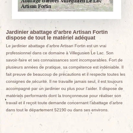
Jardinier abattage d’arbre Artisan Fortin
dispose de tout le matériel adéquat
Le jardinier abattage d’arbre Artisan Fortin est un vrai
professionnel dans ce domaine à Villegusien Le Lac. Son
savoir-faire et ses connaissances sont incomparables. Fort de
plusieurs années de pratique, sa compétence est indéniable. Il
fait preuve de beaucoup de précautions et il respecte toutes les
consignes de sécurité. Il ne travaille jamais seul, il est toujours
accompagné par un jardinier ou plus pour l’aider. Il dispose de
matériels performants dont la tronçonneuse pour réaliser son
travail et il reçoit toute demande concernant l’abattage d’arbre
dans tout le département 52190 ou dans ses environs.