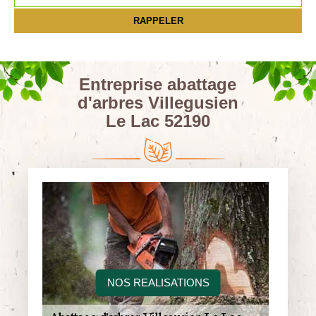
Entreprise abattage
d'arbres Villegusien
Le Lac 52190
NOS REALISATIONS