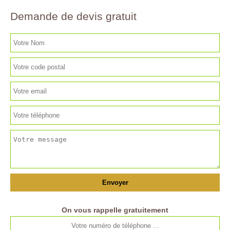
Demande de devis gratuit
On vous rappelle gratuitement