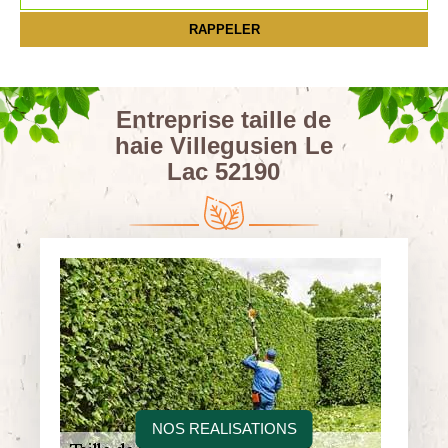
Entreprise taille de
haie Villegusien Le
Lac 52190
NOS REALISATIONS