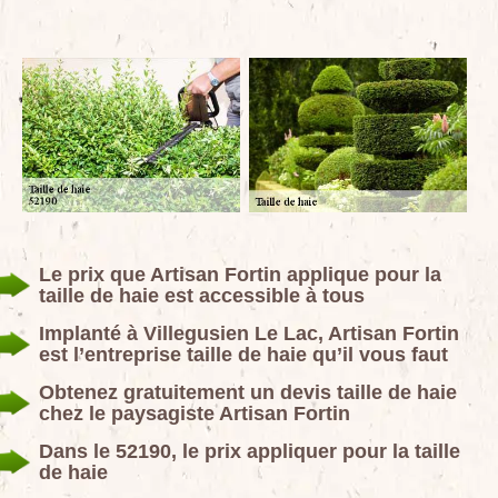
Le prix que Artisan Fortin applique pour la
taille de haie est accessible à tous
Implanté à Villegusien Le Lac, Artisan Fortin
est l’entreprise taille de haie qu’il vous faut
Obtenez gratuitement un devis taille de haie
chez le paysagiste Artisan Fortin
Dans le 52190, le prix appliquer pour la taille
de haie