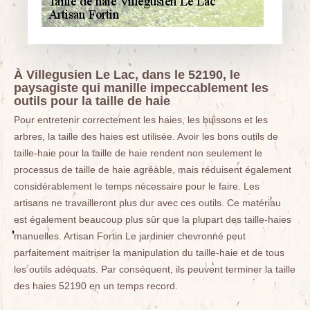
À Villegusien Le Lac, dans le 52190, le
paysagiste qui manille impeccablement les
outils pour la taille de haie
Pour entretenir correctement les haies, les buissons et les
arbres, la taille des haies est utilisée. Avoir les bons outils de
taille-haie pour la taille de haie rendent non seulement le
processus de taille de haie agréable, mais réduisent également
considérablement le temps nécessaire pour le faire. Les
artisans ne travailleront plus dur avec ces outils. Ce matériau
est également beaucoup plus sûr que la plupart des taille-haies
manuelles. Artisan Fortin Le jardinier chevronné peut
parfaitement maitriser la manipulation du taille-haie et de tous
les outils adéquats. Par conséquent, ils peuvent terminer la taille
des haies 52190 en un temps record.