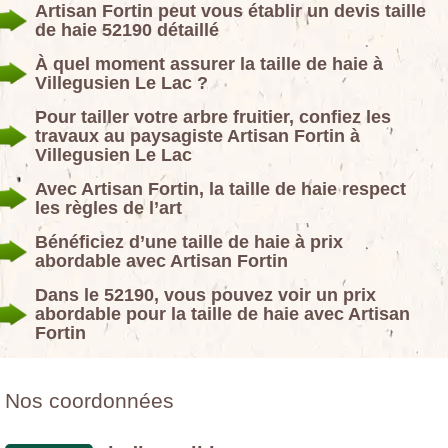
Artisan Fortin peut vous établir un devis taille
de haie 52190 détaillé
À quel moment assurer la taille de haie à
Villegusien Le Lac ?
Pour tailler votre arbre fruitier, confiez les
travaux au paysagiste Artisan Fortin à
Villegusien Le Lac
Avec Artisan Fortin, la taille de haie respect
les règles de l’art
Bénéficiez d’une taille de haie à prix
abordable avec Artisan Fortin
Dans le 52190, vous pouvez voir un prix
abordable pour la taille de haie avec Artisan
Fortin
Nos coordonnées