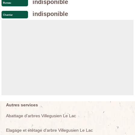
indisponible
Bureau
indisponible
Chantier
Autres services
Abattage d'arbres Villegusien Le Lac
Elagage et étêtage d'arbre Villegusien Le Lac