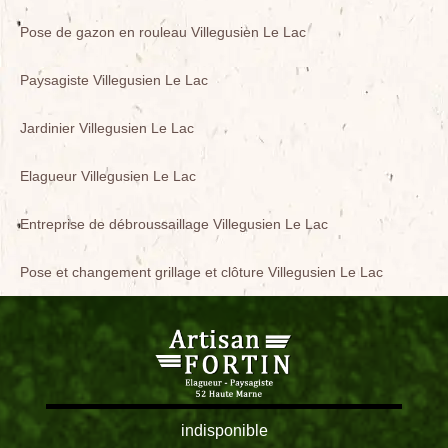
Pose de gazon en rouleau Villegusien Le Lac
Paysagiste Villegusien Le Lac
Jardinier Villegusien Le Lac
Elagueur Villegusien Le Lac
Entreprise de débroussaillage Villegusien Le Lac
Pose et changement grillage et clôture Villegusien Le Lac
indisponible